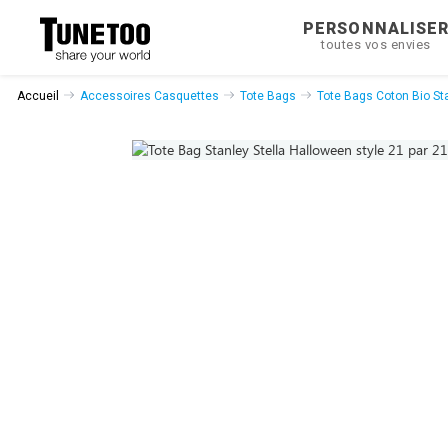
PERSONNALISE
toutes vos envies
Accueil
Accessoires Casquettes
Tote Bags
Tote Bags Coton Bio Sta