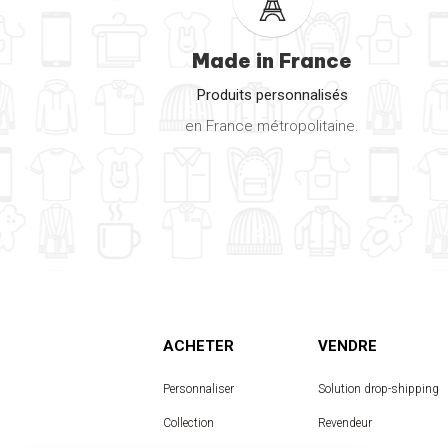
Made in France
Produits personnalisés
en France métropolitaine.
ACHETER
VENDRE
Personnaliser
Solution drop-shipping
Collection
Revendeur