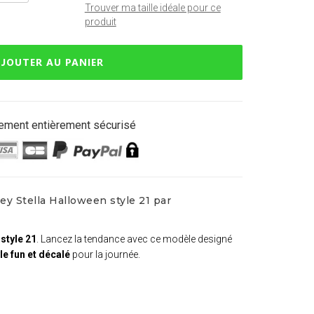
Trouver ma taille idéale pour ce
produit
JOUTER AU PANIER
ement entièrement sécurisé
ey Stella Halloween style 21 par
style 21
. Lancez la tendance avec ce modèle designé
le fun et décalé
pour la journée.