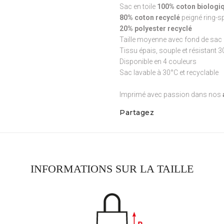
Sac en toile
100% coton biologiq
80% coton recyclé
peigné ring-s
20% polyester recyclé
Taille moyenne avec fond de sac 
Tissu épais, souple et résistant 
Disponible en 4 couleurs
Sac lavable à 30°C et recyclable
Imprimé avec passion dans nos
Partagez
INFORMATIONS SUR LA TAILLE