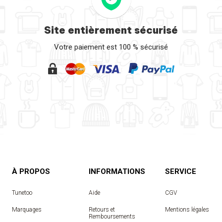
Site entièrement sécurisé
Votre paiement est 100 % sécurisé
À PROPOS
INFORMATIONS
SERVICE
Tunetoo
Aide
CGV
Marquages
Retours et
Mentions légales
Remboursements