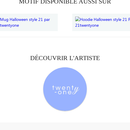
MOTIF DISPONIBLE AUSSI SUR
DÉCOUVRIR L'ARTISTE