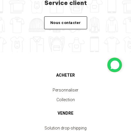
Service client
Nous contacter
ACHETER
Personnaliser
Collection
VENDRE
Solution drop-shipping