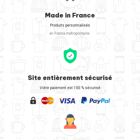
Made in France
Produits personnalisés
en France métropolitaine.
Site entièrement sécurisé
Votre paiement est 100 % sécurisé