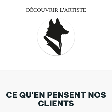
DÉCOUVRIR L'ARTISTE
CE QU'EN PENSENT NOS
CLIENTS