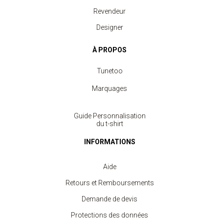
Revendeur
Designer
À PROPOS
Tunetoo
Marquages
Guide Personnalisation
du t-shirt
INFORMATIONS
Aide
Retours et Remboursements
Demande de devis
Protections des données