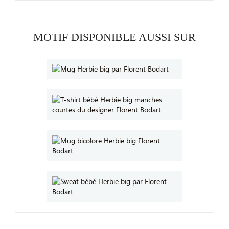
MOTIF DISPONIBLE AUSSI SUR