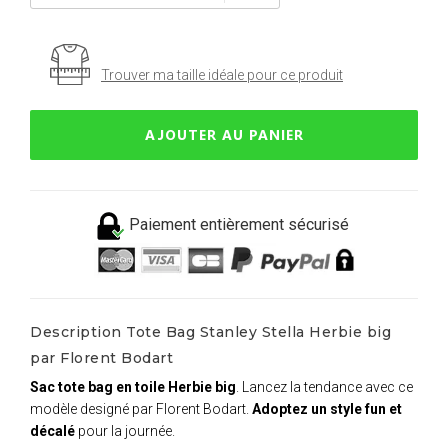
Trouver ma taille idéale pour ce produit
AJOUTER AU PANIER
Paiement entièrement sécurisé
Description Tote Bag Stanley Stella Herbie big
par Florent Bodart
Sac tote bag en toile Herbie big
. Lancez la tendance avec ce
modèle designé par Florent Bodart.
Adoptez un style fun et
décalé
pour la journée.