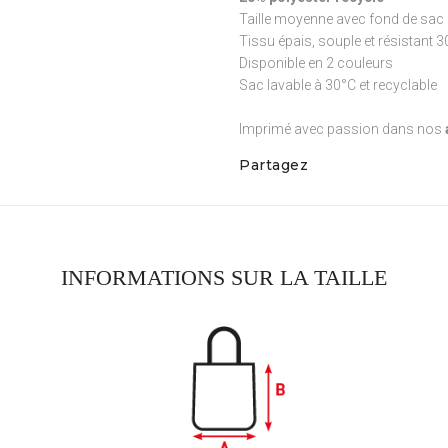
Taille moyenne avec fond de sac 
Tissu épais, souple et résistant 
Disponible en 2 couleurs
Sac lavable à 30°C et recyclable
Imprimé avec passion dans nos
Partagez
INFORMATIONS SUR LA TAILLE