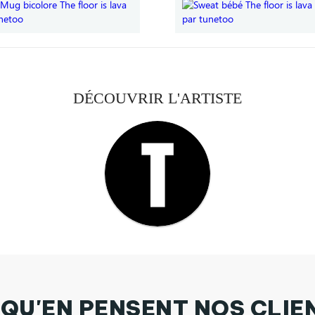
DÉCOUVRIR L'ARTISTE
 QU'EN PENSENT NOS CLIE