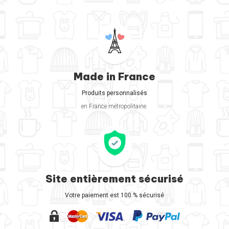
Made in France
Produits personnalisés
en France métropolitaine.
Site entièrement sécurisé
Votre paiement est 100 % sécurisé