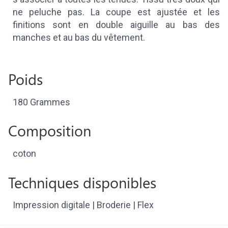
ne peluche pas. La coupe est ajustée et les
finitions sont en double aiguille au bas des
manches et au bas du vêtement.
Poids
180 Grammes
Composition
coton
Techniques disponibles
Impression digitale | Broderie | Flex