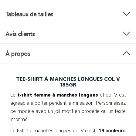
Tableaux de tailles
Avis clients
À propos
TEE-SHIRT À MANCHES LONGUES COL V
185GR
t-shirt femme à manches longues
Le
et col V est
agréable à porter pendant la mi-saison. Personnalisez
ce modèle avec un joli motif en broderie ou un texte
imprimé.
Le t-shirt à manches longues col V c'est :
19 couleurs