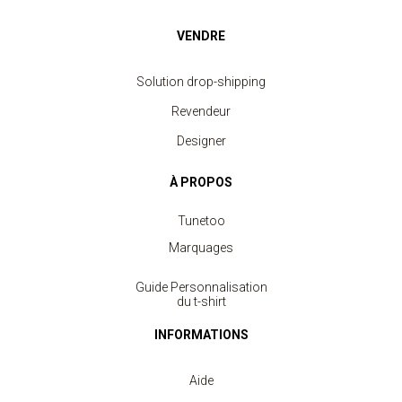
VENDRE
Solution drop-shipping
Revendeur
Designer
À PROPOS
Tunetoo
Marquages
Guide Personnalisation
du t-shirt
INFORMATIONS
Aide