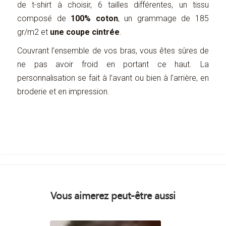
de t-shirt à choisir, 6 tailles différentes, un tissu
composé de
100% coton
, un grammage de 185
gr/m2 et
une coupe cintrée
.
Couvrant l’ensemble de vos bras, vous êtes sûres de
ne pas avoir froid en portant ce haut. La
personnalisation se fait à l’avant ou bien à l’arrière, en
broderie et en impression.
Vous aimerez peut-être aussi