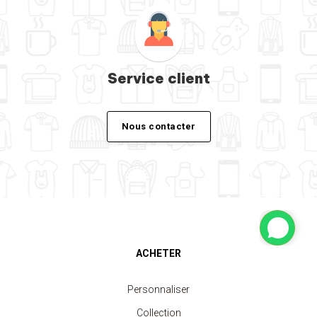
Service client
Nous contacter
ACHETER
Personnaliser
Collection