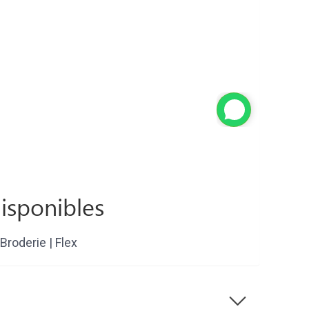
isponibles
Broderie | Flex