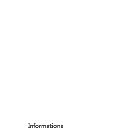
Informations