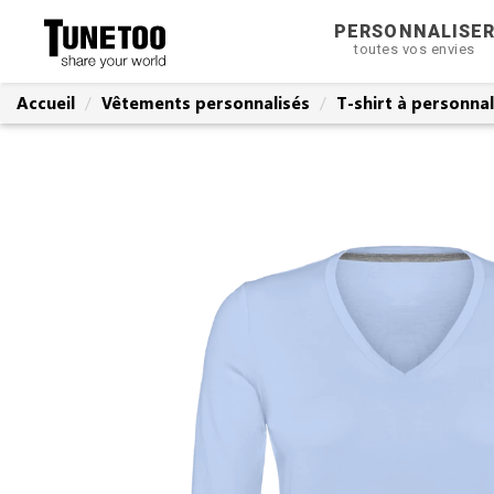
PERSONNALISE
toutes vos envies
Accueil
Vêtements personnalisés
T-shirt à personnal