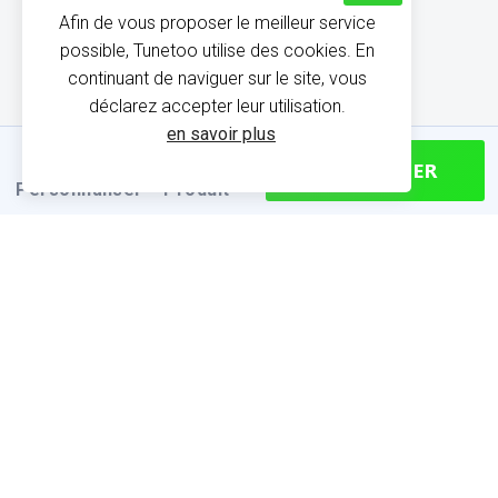
Afin de vous proposer le meilleur service
possible, Tunetoo utilise des cookies. En
continuant de naviguer sur le site, vous
déclarez accepter leur utilisation.
en savoir plus
CONTINUER
Personnaliser
Produit
INFORMATIONS SUR LE
PRODUIT