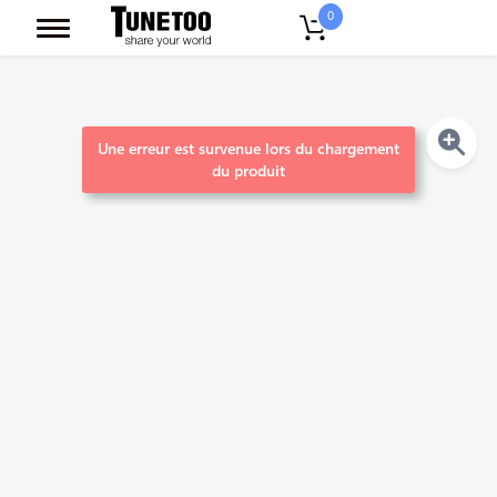
0
Une erreur est survenue lors du chargement
du produit