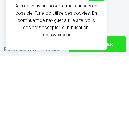
Afin de vous proposer le meilleur service
possible, Tunetoo utilise des cookies. En
continuant de naviguer sur le site, vous
déclarez accepter leur utilisation.
en savoir plus
CONTINUER
Personnaliser
Produit
INFORMATIONS SUR LE
PRODUIT