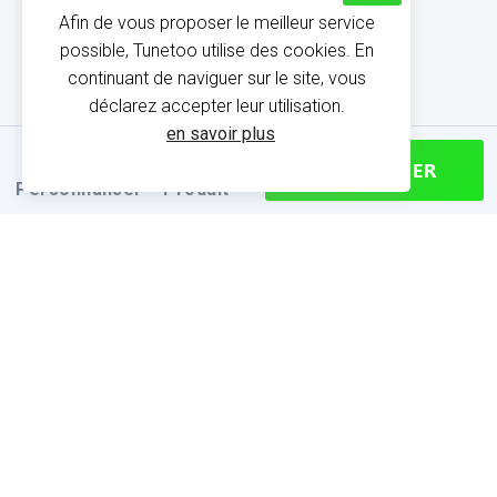
Afin de vous proposer le meilleur service
possible, Tunetoo utilise des cookies. En
continuant de naviguer sur le site, vous
déclarez accepter leur utilisation.
en savoir plus
CONTINUER
Personnaliser
Produit
INFORMATIONS SUR LE
PRODUIT