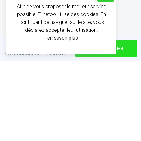
Afin de vous proposer le meilleur service
possible, Tunetoo utilise des cookies. En
continuant de naviguer sur le site, vous
déclarez accepter leur utilisation.
en savoir plus
CONTINUER
Personnaliser
Produit
INFORMATIONS SUR LE
PRODUIT