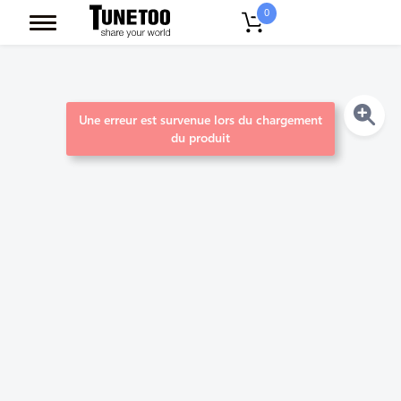
0
Une erreur est survenue lors du chargement
du produit