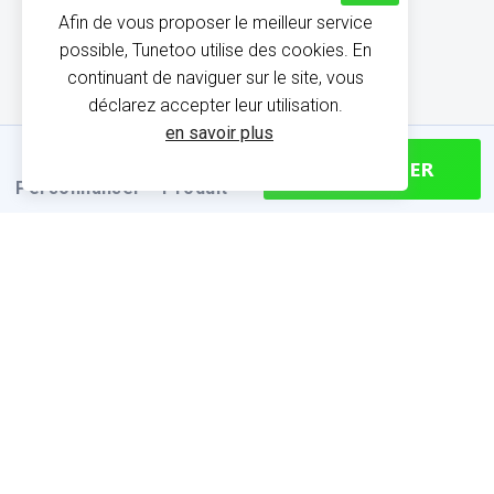
Afin de vous proposer le meilleur service
possible, Tunetoo utilise des cookies. En
continuant de naviguer sur le site, vous
déclarez accepter leur utilisation.
en savoir plus
CONTINUER
Personnaliser
Produit
INFORMATIONS SUR LE
PRODUIT