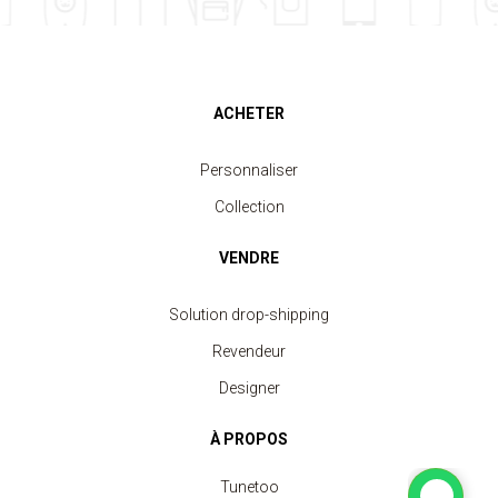
ACHETER
Personnaliser
Collection
VENDRE
Solution drop-shipping
Revendeur
Designer
À PROPOS
Tunetoo