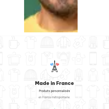
Made in France
Produits personnalisés
en France métropolitaine.