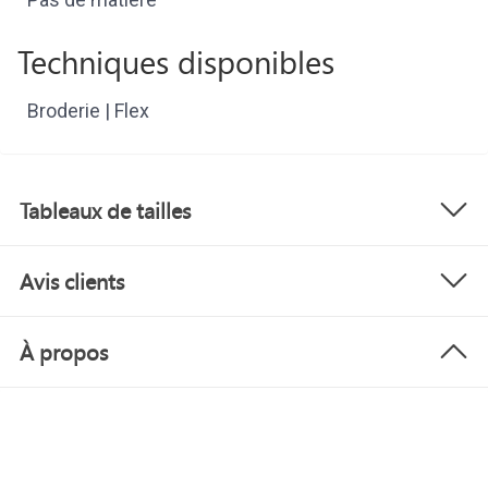
Techniques disponibles
Broderie | Flex
Tableaux de tailles
Avis clients
À propos