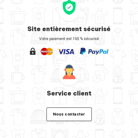
Site entièrement sécurisé
Votre paiement est 100 % sécurisé
Service client
Nous contacter