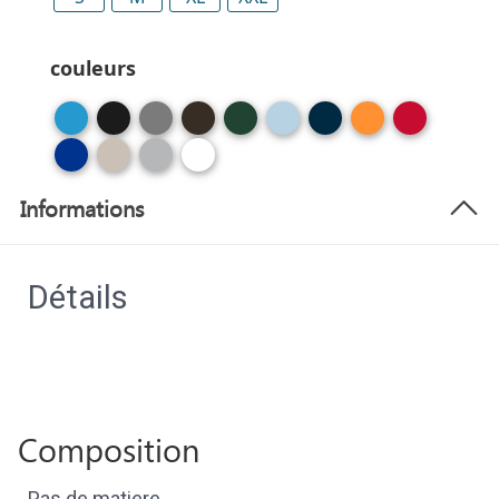
couleurs
Informations
Détails
Composition
Pas de matiere