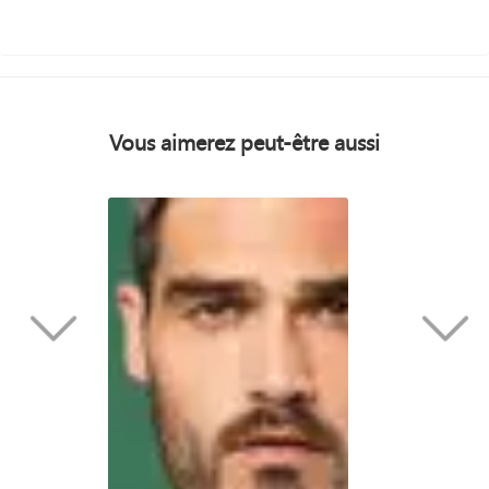
Vous aimerez peut-être aussi