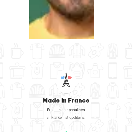
Made in France
Produits personnalisés
en France métropolitaine.