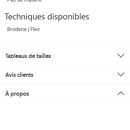
Techniques disponibles
Broderie | Flex
Tableaux de tailles
Avis clients
À propos