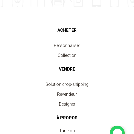
ACHETER
Personnaliser
Collection
VENDRE
Solution drop-shipping
Revendeur
Designer
À PROPOS
Tunetoo