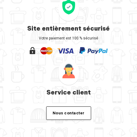
Site entièrement sécurisé
Votre paiement est 100 % sécurisé
Service client
Nous contacter