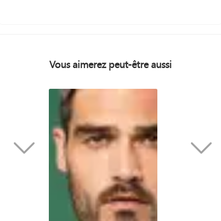
Vous aimerez peut-être aussi