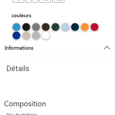
couleurs
Informations
Détails
Composition
Pas de matiere