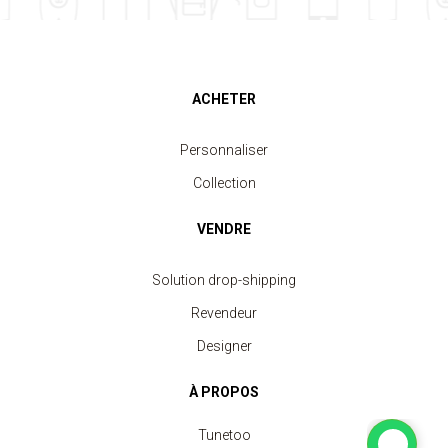
ACHETER
Personnaliser
Collection
VENDRE
Solution drop-shipping
Revendeur
Designer
À PROPOS
Tunetoo