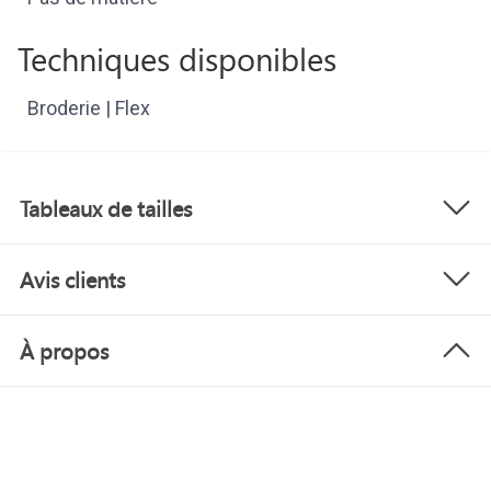
Techniques disponibles
Broderie | Flex
Tableaux de tailles
Avis clients
À propos