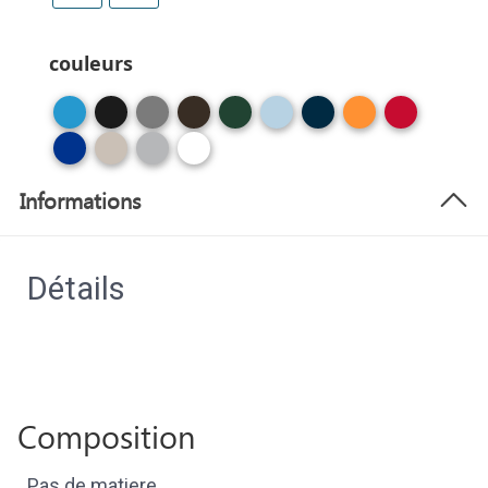
couleurs
Informations
Détails
Composition
Pas de matiere