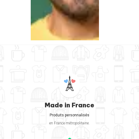
Made in France
Produits personnalisés
en France métropolitaine.