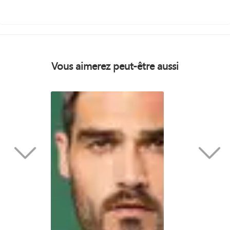
Vous aimerez peut-être aussi