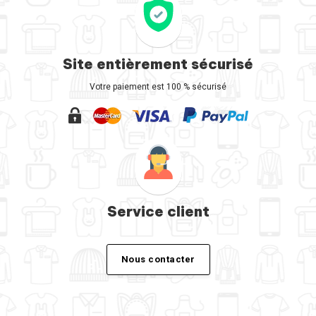
Site entièrement sécurisé
Votre paiement est 100 % sécurisé
Service client
Nous contacter