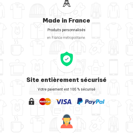
Made in France
Produits personnalisés
en France métropolitaine.
Site entièrement sécurisé
Votre paiement est 100 % sécurisé