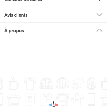
Avis clients
À propos