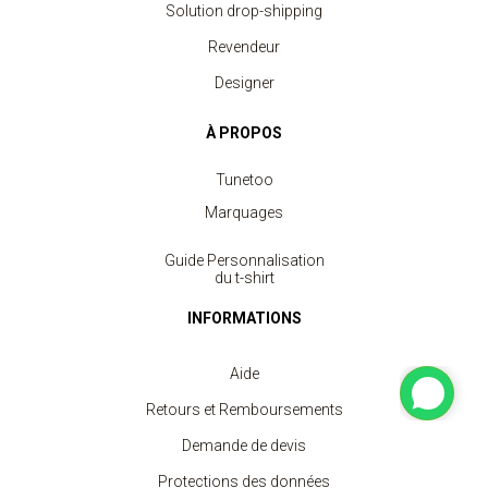
Solution drop-shipping
Revendeur
Designer
À PROPOS
Tunetoo
Marquages
Guide Personnalisation
du t-shirt
INFORMATIONS
Aide
Retours et Remboursements
Demande de devis
Protections des données