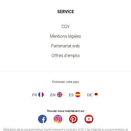
SERVICE
CGV
Mentions légales
Partenariat web
Offres d'emploi
Choisissez votre pays
FR
EN
ES
DE
Trouvez nous maintenant sur
Médiation de la consommation Conformément à l’article L.616-1 du Code de la consommation, le