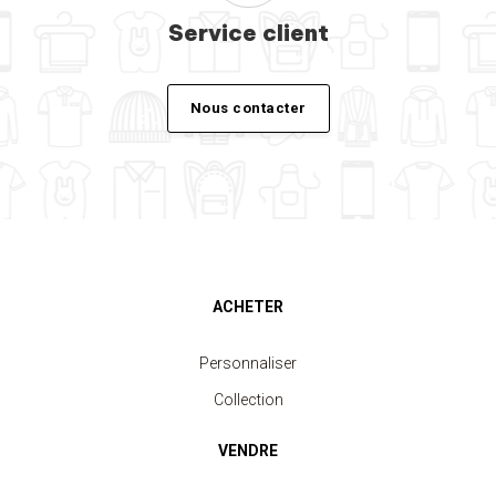
Service client
Nous contacter
ACHETER
Personnaliser
Collection
VENDRE