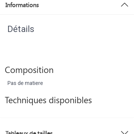
Informations
Détails
Composition
Pas de matiere
Techniques disponibles
Tableaux de tailles