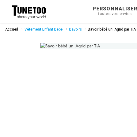
PERSONNALISE
toutes vos envies
Accueil
Vêtement Enfant Bebe
Bavoirs
Bavoir bébé uni Agrid par TiA