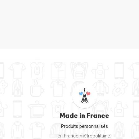
Made in France
Produits personnalisés
en France métropolitaine.