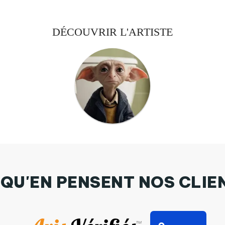
DÉCOUVRIR L'ARTISTE
 QU'EN PENSENT NOS CLIE