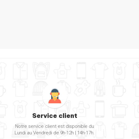
Service client
Notre service client est disponible du
Lundi au Vendredi de 9h-12h | 14h-17h.