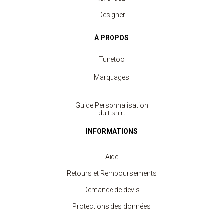
Designer
À PROPOS
Tunetoo
Marquages
Guide Personnalisation
du t-shirt
INFORMATIONS
Aide
Retours et Remboursements
Demande de devis
Protections des données