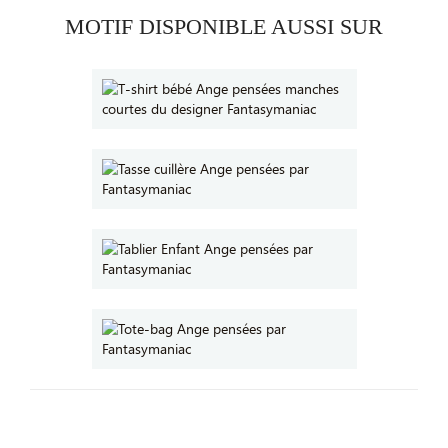
MOTIF DISPONIBLE AUSSI SUR