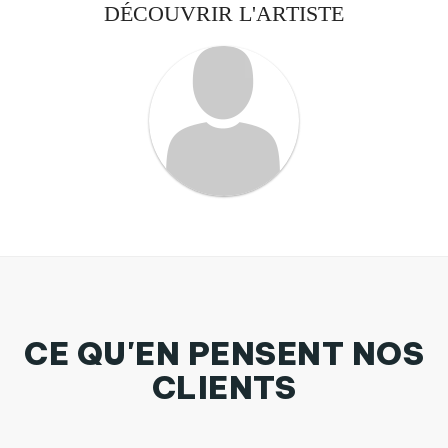
DÉCOUVRIR L'ARTISTE
CE QU'EN PENSENT NOS
CLIENTS