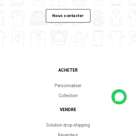
Nous contacter
ACHETER
Personnaliser
Collection
VENDRE
Solution drop-shipping
Revendeur