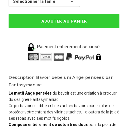
AJOUTER AU PANIER
Paiement entièrement sécurisé
Description Bavoir bébé uni Ange pensées par
Fantasymaniac
Le motif Ange pensées
du bavoir est une création à croquer
du designer Fantasymaniac.
Ce joli bavoir est différent des autres bavoirs car en plus de
protéger votre enfant des vilaines taches, il ajoutera de la joie à
ses repas avec ses motifs rigolos.
Composé entièrement de coton très doux
pour la peau de