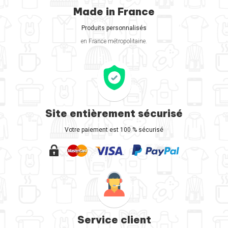
Made in France
Produits personnalisés
en France métropolitaine.
Site entièrement sécurisé
Votre paiement est 100 % sécurisé
Service client