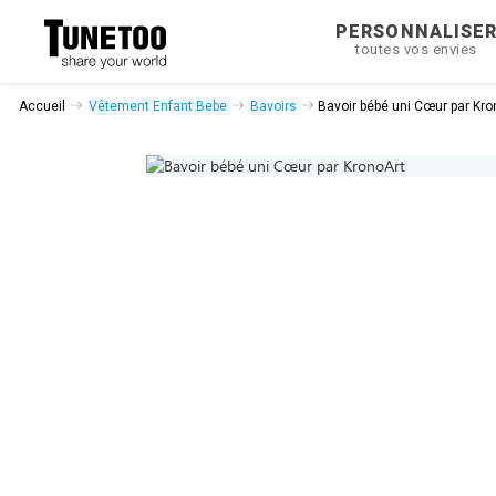
PERSONNALISE
toutes vos envies
Accueil
Vêtement Enfant Bebe
Bavoirs
Bavoir bébé uni Cœur par Kro