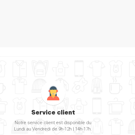
Service client
Notre service client est disponible du
Lundi au Vendredi de 9h-12h | 14h-17h.