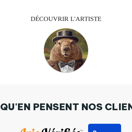
DÉCOUVRIR L'ARTISTE
 QU'EN PENSENT NOS CLIE