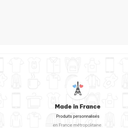
Made in France
Produits personnalisés
en France métropolitaine.