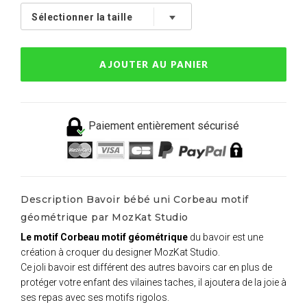
AJOUTER AU PANIER
Paiement entièrement sécurisé
Description Bavoir bébé uni Corbeau motif
géométrique par MozKat Studio
Le motif Corbeau motif géométrique
du bavoir est une
création à croquer du designer MozKat Studio.
Ce joli bavoir est différent des autres bavoirs car en plus de
protéger votre enfant des vilaines taches, il ajoutera de la joie à
ses repas avec ses motifs rigolos.