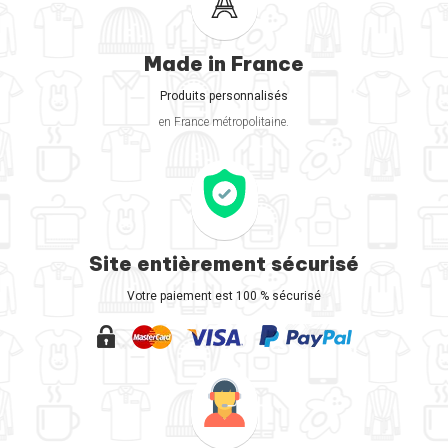
Made in France
Produits personnalisés
en France métropolitaine.
Site entièrement sécurisé
Votre paiement est 100 % sécurisé