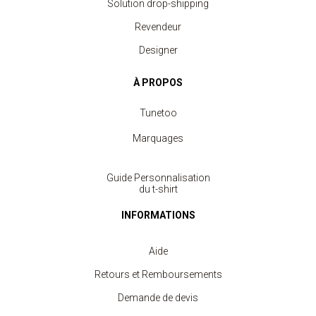
Solution drop-shipping
Revendeur
Designer
À PROPOS
Tunetoo
Marquages
Guide Personnalisation
du t-shirt
INFORMATIONS
Aide
Retours et Remboursements
Demande de devis