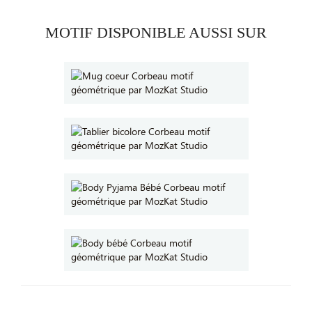
MOTIF DISPONIBLE AUSSI SUR