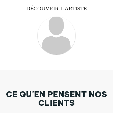
DÉCOUVRIR L'ARTISTE
CE QU'EN PENSENT NOS
CLIENTS