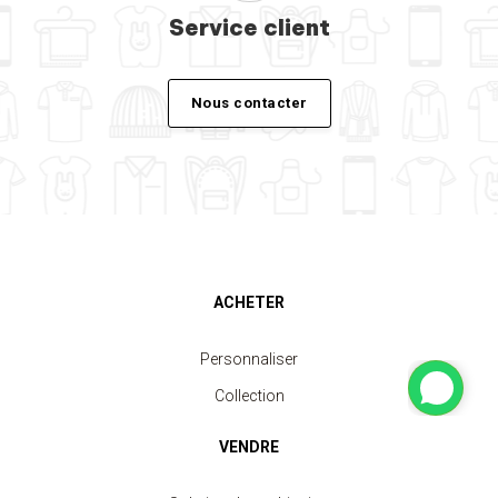
Service client
Nous contacter
ACHETER
Personnaliser
Collection
VENDRE