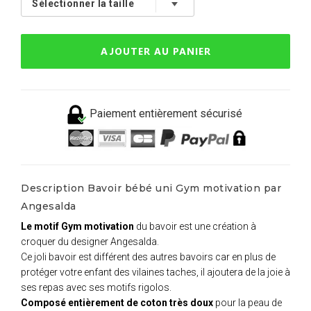
AJOUTER AU PANIER
Paiement entièrement sécurisé
Description Bavoir bébé uni Gym motivation par
Angesalda
Le motif Gym motivation
du bavoir est une création à
croquer du designer Angesalda.
Ce joli bavoir est différent des autres bavoirs car en plus de
protéger votre enfant des vilaines taches, il ajoutera de la joie à
ses repas avec ses motifs rigolos.
Composé entièrement de coton très doux
pour la peau de