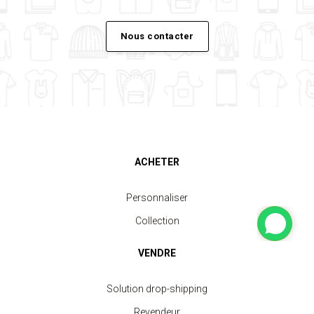
Nous contacter
ACHETER
Personnaliser
Collection
VENDRE
Solution drop-shipping
Revendeur