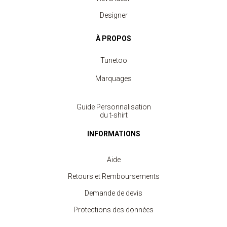
Designer
À PROPOS
Tunetoo
Marquages
Guide Personnalisation
du t-shirt
INFORMATIONS
Aide
Retours et Remboursements
Demande de devis
Protections des données