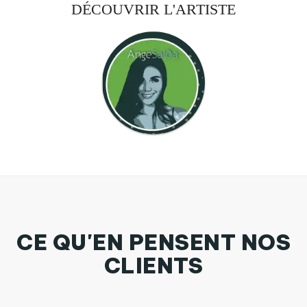
DÉCOUVRIR L'ARTISTE
CE QU'EN PENSENT NOS
CLIENTS