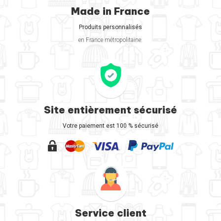
Made in France
Produits personnalisés
en France métropolitaine.
Site entièrement sécurisé
Votre paiement est 100 % sécurisé
Service client