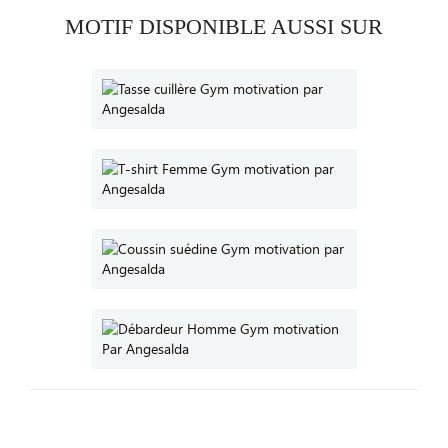
MOTIF DISPONIBLE AUSSI SUR