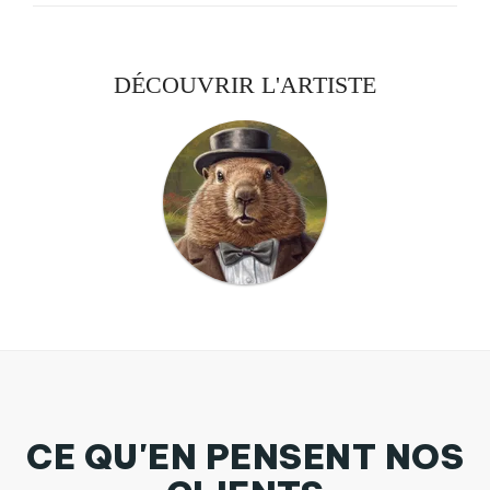
DÉCOUVRIR L'ARTISTE
CE QU'EN PENSENT NOS