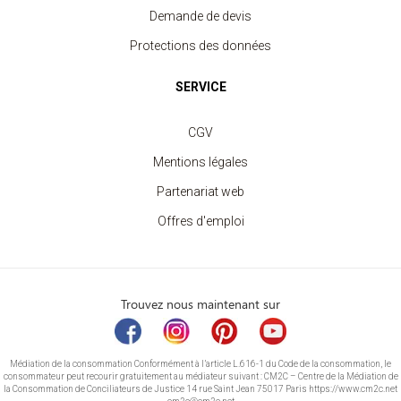
Demande de devis
Protections des données
SERVICE
CGV
Mentions légales
Partenariat web
Offres d'emploi
Trouvez nous maintenant sur
Médiation de la consommation Conformément à l’article L.616-1 du Code de la consommation, le
consommateur peut recourir gratuitement au médiateur suivant : CM2C – Centre de la Médiation de
la Consommation de Conciliateurs de Justice 14 rue Saint Jean 75017 Paris https://www.cm2c.net