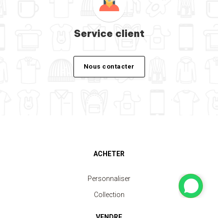
Service client
Nous contacter
ACHETER
Personnaliser
Collection
VENDRE