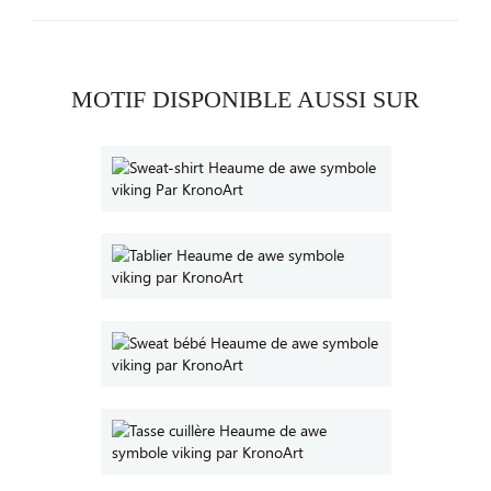
MOTIF DISPONIBLE AUSSI SUR