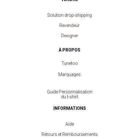
Solution drop-shipping
Revendeur
Designer
À PROPOS
Tunetoo
Marquages
Guide Personnalisation
du t-shirt
INFORMATIONS
Aide
Retours et Remboursements