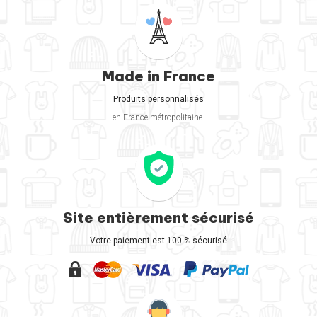
Made in France
Produits personnalisés
en France métropolitaine.
Site entièrement sécurisé
Votre paiement est 100 % sécurisé