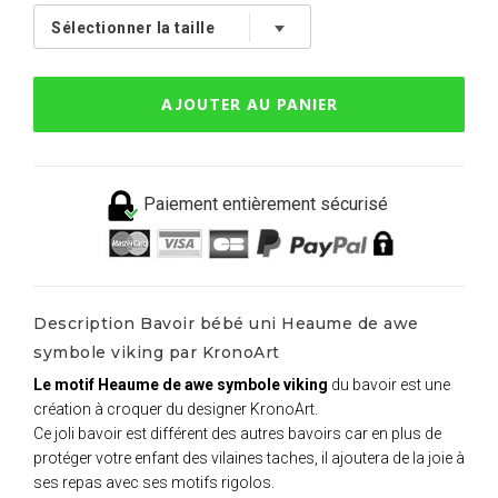
AJOUTER AU PANIER
Paiement entièrement sécurisé
Description Bavoir bébé uni Heaume de awe
symbole viking par KronoArt
Le motif Heaume de awe symbole viking
du bavoir est une
création à croquer du designer KronoArt.
Ce joli bavoir est différent des autres bavoirs car en plus de
protéger votre enfant des vilaines taches, il ajoutera de la joie à
ses repas avec ses motifs rigolos.