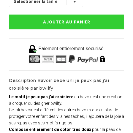
AJOUTER AU PANIER
Paiement entièrement sécurisé
Description Bavoir bébé uni je peux pas j'ai
croisière par bwilfy
Le motif je peux pas j'ai croisière
du bavoir est une création
à croquer du designer bwilfy.
Ce joli bavoir est différent des autres bavoirs car en plus de
protéger votre enfant des vilaines taches, il ajoutera de la joie à
ses repas avec ses motifs rigolos.
Composé entièrement de coton très doux
pour la peau de