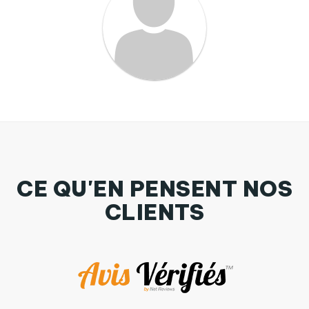
CE QU'EN PENSENT NOS
CLIENTS