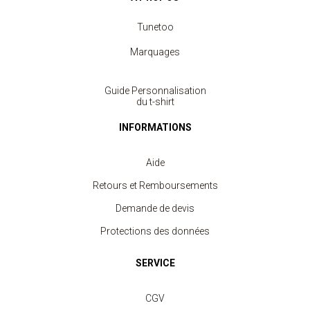
Tunetoo
Marquages
Guide Personnalisation
du t-shirt
INFORMATIONS
Aide
Retours et Remboursements
Demande de devis
Protections des données
SERVICE
CGV