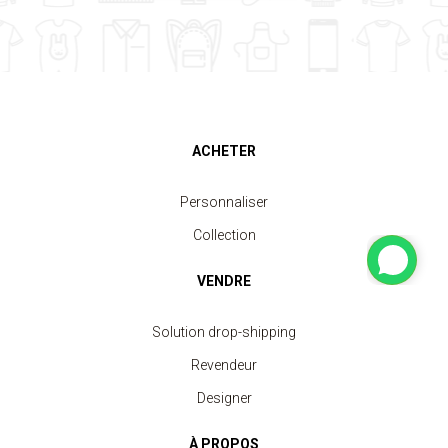
ACHETER
Personnaliser
Collection
VENDRE
Solution drop-shipping
Revendeur
Designer
À PROPOS