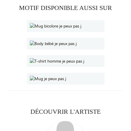
MOTIF DISPONIBLE AUSSI SUR
DÉCOUVRIR L'ARTISTE