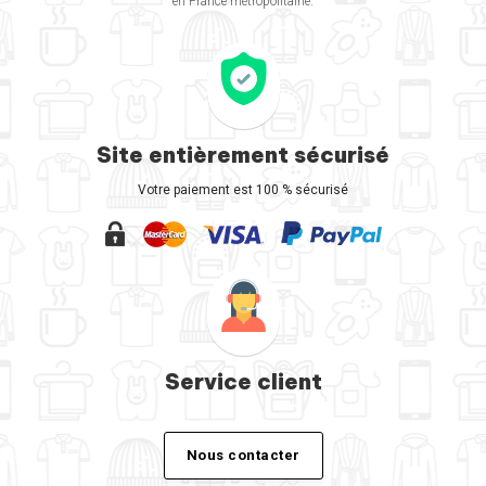
en France métropolitaine.
Site entièrement sécurisé
Votre paiement est 100 % sécurisé
Service client
Nous contacter