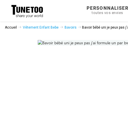
PERSONNALISE
toutes vos envies
Accueil
Vêtement Enfant Bebe
Bavoirs
Bavoir bébé uni je peux pas j'