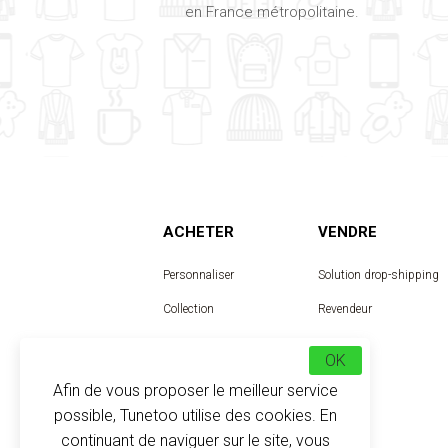
en France métropolitaine.
ACHETER
VENDRE
Personnaliser
Solution drop-shipping
Collection
Revendeur
Designer
OK
Afin de vous proposer le meilleur service
possible, Tunetoo utilise des cookies. En
continuant de naviguer sur le site, vous