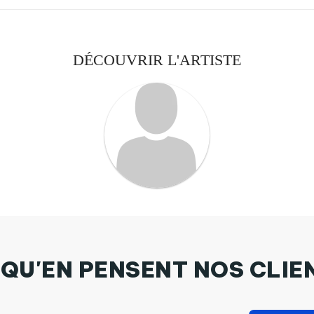
DÉCOUVRIR L'ARTISTE
 QU'EN PENSENT NOS CLIE