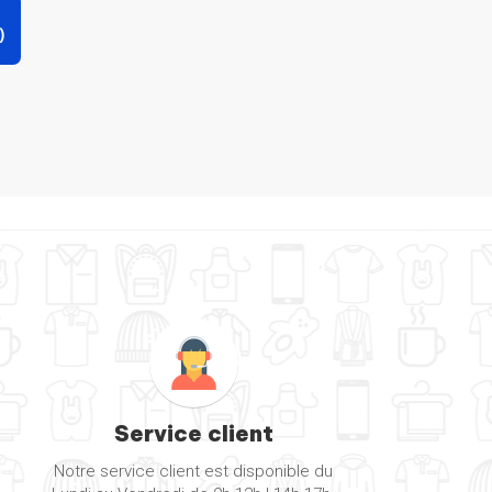
)
Service client
Notre service client est disponible du