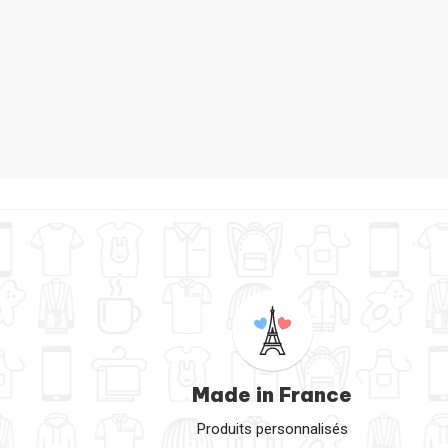
Ba
Made in France
Produits personnalisés