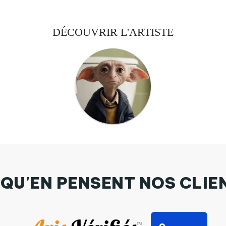
DÉCOUVRIR L'ARTISTE
 QU'EN PENSENT NOS CLIE