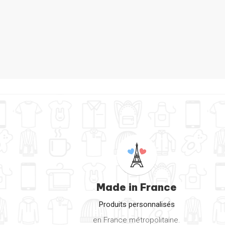
Made in France
Produits personnalisés
en France métropolitaine.