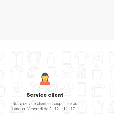
Service client
Notre service client est disponible du
Lundi au Vendredi de 9h-12h | 14h-17h.