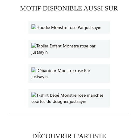
MOTIF DISPONIBLE AUSSI SUR
DÉCOUVRIR L'ARTISTE