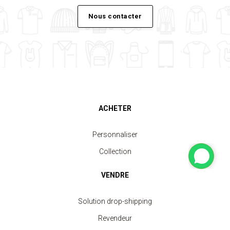
Nous contacter
ACHETER
Personnaliser
Collection
VENDRE
Solution drop-shipping
Revendeur