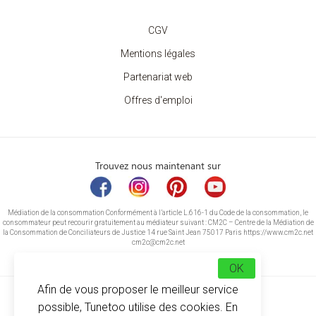
CGV
Mentions légales
Partenariat web
Offres d'emploi
Trouvez nous maintenant sur
Médiation de la consommation Conformément à l’article L.616-1 du Code de la consommation, le
consommateur peut recourir gratuitement au médiateur suivant : CM2C – Centre de la Médiation de
la Consommation de Conciliateurs de Justice 14 rue Saint Jean 75017 Paris https://www.cm2c.net
cm2c@cm2c.net
OK
Afin de vous proposer le meilleur service
possible, Tunetoo utilise des cookies. En