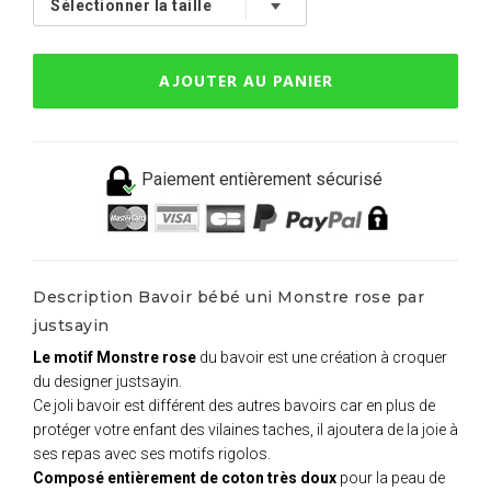
AJOUTER AU PANIER
Paiement entièrement sécurisé
Description Bavoir bébé uni Monstre rose par
justsayin
Le motif Monstre rose
du bavoir est une création à croquer
du designer justsayin.
Ce joli bavoir est différent des autres bavoirs car en plus de
protéger votre enfant des vilaines taches, il ajoutera de la joie à
ses repas avec ses motifs rigolos.
Composé entièrement de coton très doux
pour la peau de