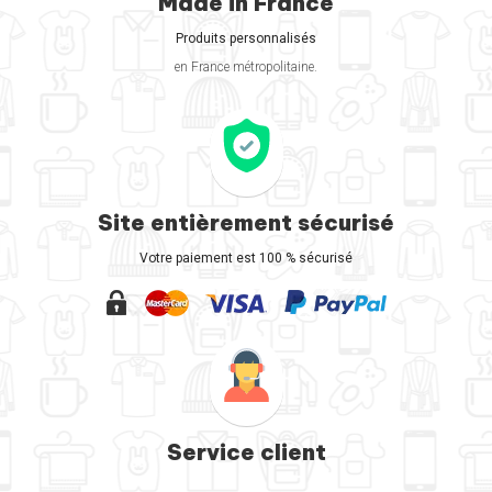
Made in France
Produits personnalisés
en France métropolitaine.
Site entièrement sécurisé
Votre paiement est 100 % sécurisé
Service client