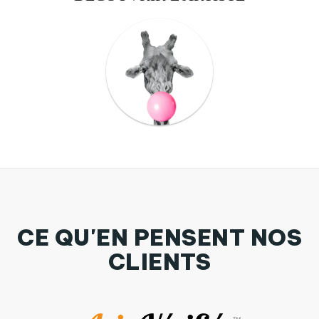
CE QU'EN PENSENT NOS
CLIENTS