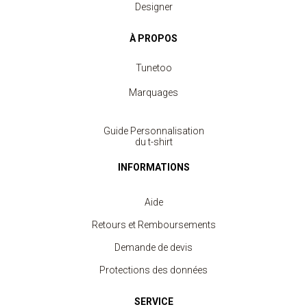
Designer
À PROPOS
Tunetoo
Marquages
Guide Personnalisation
du t-shirt
INFORMATIONS
Aide
Retours et Remboursements
Demande de devis
Protections des données
SERVICE