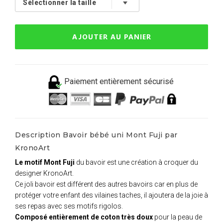
AJOUTER AU PANIER
Paiement entièrement sécurisé
Description Bavoir bébé uni Mont Fuji par
KronoArt
Le motif Mont Fuji
du bavoir est une création à croquer du
designer KronoArt.
Ce joli bavoir est différent des autres bavoirs car en plus de
protéger votre enfant des vilaines taches, il ajoutera de la joie à
ses repas avec ses motifs rigolos.
Composé entièrement de coton très doux
pour la peau de