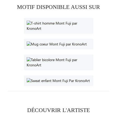
MOTIF DISPONIBLE AUSSI SUR
DÉCOUVRIR L'ARTISTE