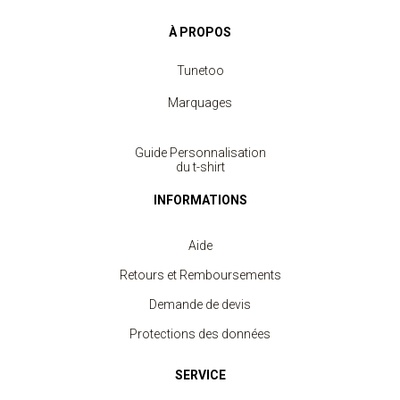
À PROPOS
Tunetoo
Marquages
Guide Personnalisation
du t-shirt
INFORMATIONS
Aide
Retours et Remboursements
Demande de devis
Protections des données
SERVICE