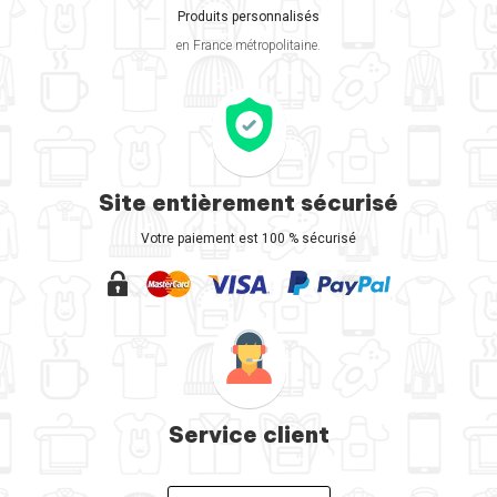
Produits personnalisés
en France métropolitaine.
Site entièrement sécurisé
Votre paiement est 100 % sécurisé
Service client