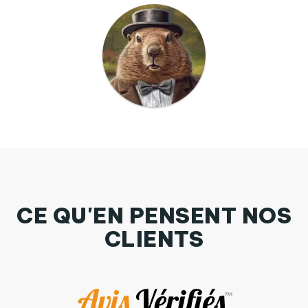
CE QU'EN PENSENT NOS
CLIENTS