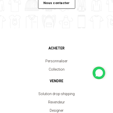
Nous contacter
ACHETER
Personnaliser
Collection
VENDRE
Solution drop-shipping
Revendeur
Designer