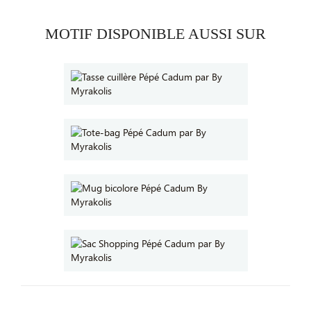
MOTIF DISPONIBLE AUSSI SUR