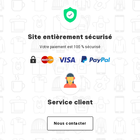
Site entièrement sécurisé
Votre paiement est 100 % sécurisé
Service client
Nous contacter