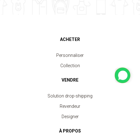
ACHETER
Personnaliser
Collection
VENDRE
Solution drop-shipping
Revendeur
Designer
À PROPOS