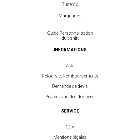
Tunetoo
Marquages
Guide Personnalisation
du t-shirt
INFORMATIONS
Aide
Retours et Remboursements
Demande de devis
Protections des données
SERVICE
CGV
Mentions légales