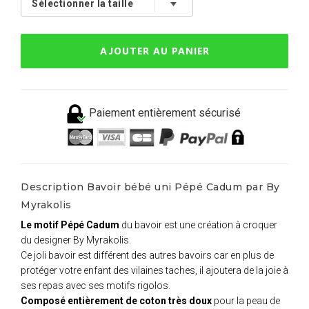
AJOUTER AU PANIER
Paiement entièrement sécurisé
Description Bavoir bébé uni Pépé Cadum par By
Myrakolis
Le motif Pépé Cadum
du bavoir est une création à croquer
du designer By Myrakolis.
Ce joli bavoir est différent des autres bavoirs car en plus de
protéger votre enfant des vilaines taches, il ajoutera de la joie à
ses repas avec ses motifs rigolos.
Composé entièrement de coton très doux
pour la peau de