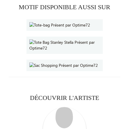
MOTIF DISPONIBLE AUSSI SUR
DÉCOUVRIR L'ARTISTE