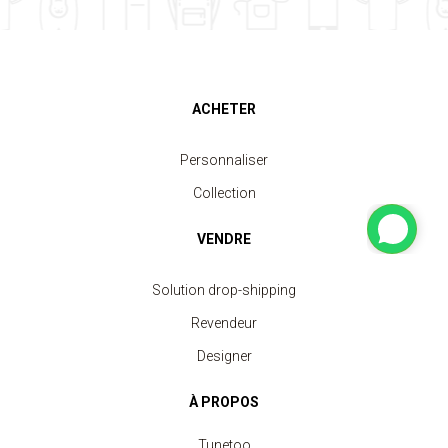
ACHETER
Personnaliser
Collection
VENDRE
Solution drop-shipping
Revendeur
Designer
À PROPOS
Tunetoo