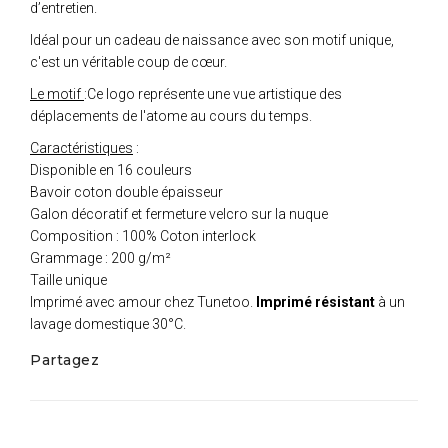
d’entretien.
Idéal pour un cadeau de naissance avec son motif unique,
c'est un véritable coup de cœur.
Le motif
:Ce logo représente une vue artistique des
déplacements de l'atome au cours du temps.
Caractéristiques
:
Disponible en 16 couleurs
Bavoir coton double épaisseur
Galon décoratif et fermeture velcro sur la nuque
Composition : 100% Coton interlock
Grammage : 200 g/m²
Taille unique
Imprimé avec amour chez Tunetoo.
Imprimé résistant
à un
lavage domestique 30°C.
Partagez