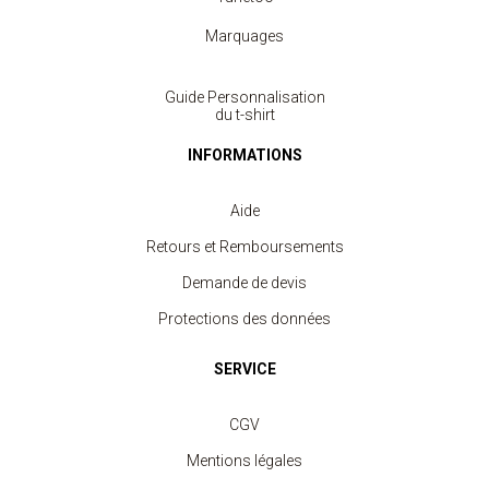
Marquages
Guide Personnalisation
du t-shirt
INFORMATIONS
Aide
Retours et Remboursements
Demande de devis
Protections des données
SERVICE
CGV
Mentions légales