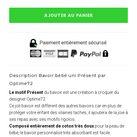
AJOUTER AU PANIER
Paiement entièrement sécurisé
Description Bavoir bébé uni Présent par
Optime72
Le motif Présent
du bavoir est une création à croquer du
designer Optime72.
Ce joli bavoir est différent des autres bavoirs car en plus de
protéger votre enfant des vilaines taches, il ajoutera de la joie à
ses repas avec ses motifs rigolos.
Composé entièrement de coton très doux
pour la peau de
bébé, le bavoir personnalisé très absorbant est facile