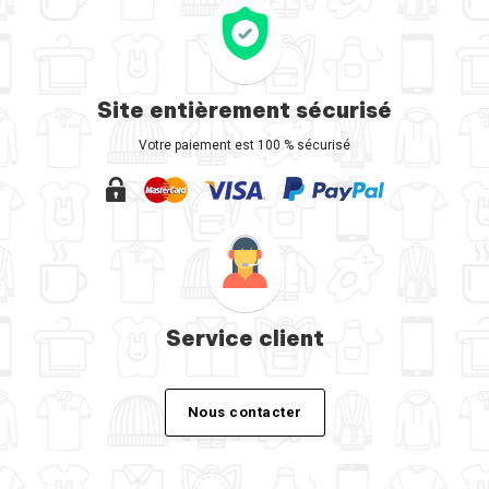
Site entièrement sécurisé
Votre paiement est 100 % sécurisé
Service client
Nous contacter