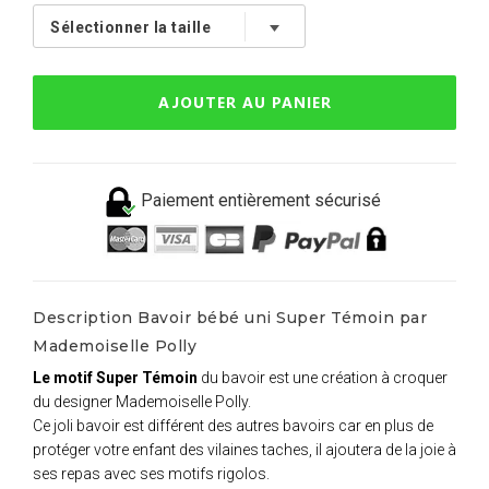
AJOUTER AU PANIER
Paiement entièrement sécurisé
Description Bavoir bébé uni Super Témoin par
Mademoiselle Polly
Le motif Super Témoin
du bavoir est une création à croquer
du designer Mademoiselle Polly.
Ce joli bavoir est différent des autres bavoirs car en plus de
protéger votre enfant des vilaines taches, il ajoutera de la joie à
ses repas avec ses motifs rigolos.