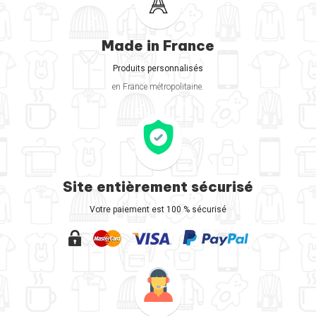
Made in France
Produits personnalisés
en France métropolitaine.
Site entièrement sécurisé
Votre paiement est 100 % sécurisé