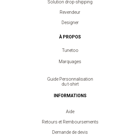
Solution drop-shipping
Revendeur
Designer
À PROPOS
Tunetoo
Marquages
Guide Personnalisation
du t-shirt
INFORMATIONS
Aide
Retours et Remboursements
Demande de devis