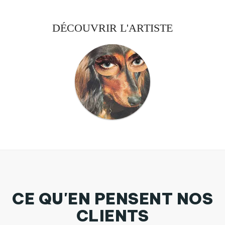
DÉCOUVRIR L'ARTISTE
CE QU'EN PENSENT NOS
CLIENTS