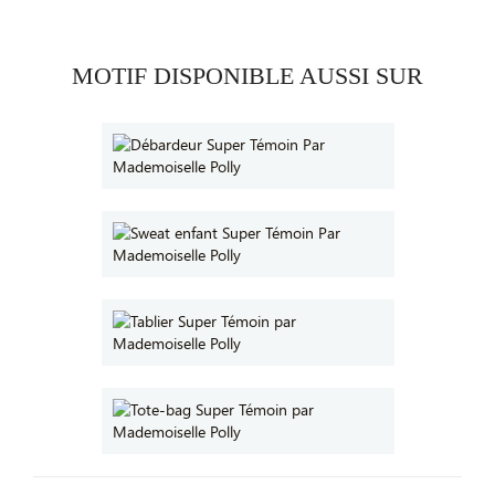
MOTIF DISPONIBLE AUSSI SUR