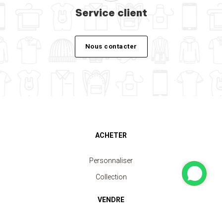
Service client
Nous contacter
ACHETER
Personnaliser
Collection
VENDRE