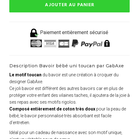
AJOUTER AU PANIER
Paiement entièrement sécurisé
Description Bavoir bébé uni toucan par GabAxe
Le motif toucan
du bavoir est une création à croquer du
designer GabAxe.
Ce joli bavoir est différent des autres bavoirs car en plus de
protéger votre enfant des vilaines taches, il ajoutera de la joie à
ses repas avec ses motifs rigolos.
Composé entièrement de coton très doux
pour la peau de
bébé, le bavoir personnalisé très absorbant est facile
d’entretien.
Idéal pour un cadeau de naissance avec son motif unique,