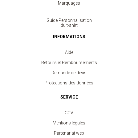
Marquages
Guide Personnalisation
du t-shirt
INFORMATIONS
Aide
Retours et Remboursements
Demande de devis
Protections des données
SERVICE
CGV
Mentions légales
Partenariat web