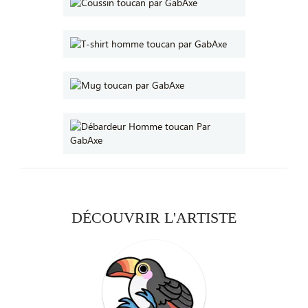
DÉCOUVRIR L'ARTISTE