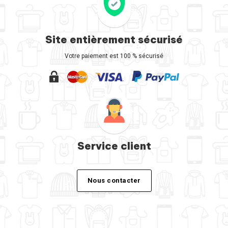
Site entièrement sécurisé
Votre paiement est 100 % sécurisé
Service client
Nous contacter