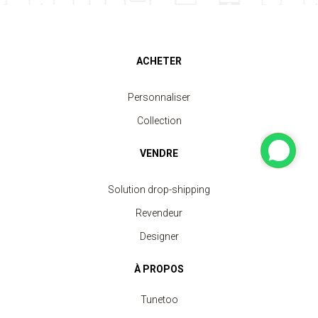
ACHETER
Personnaliser
Collection
VENDRE
Solution drop-shipping
Revendeur
Designer
À PROPOS
Tunetoo