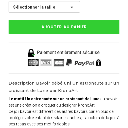
AJOUTER AU PANIER
Paiement entièrement sécurisé
Description Bavoir bébé uni Un astronaute sur un
croissant de Lune par KronoArt
Le motif Un astronaute sur un croissant de Lune
du bavoir
est une création à croquer du designer KronoArt.
Ce joli bavoir est différent des autres bavoirs car en plus de
protéger votre enfant des vilaines taches, il ajoutera de la joie à
ses repas avec ses motifs rigolos.