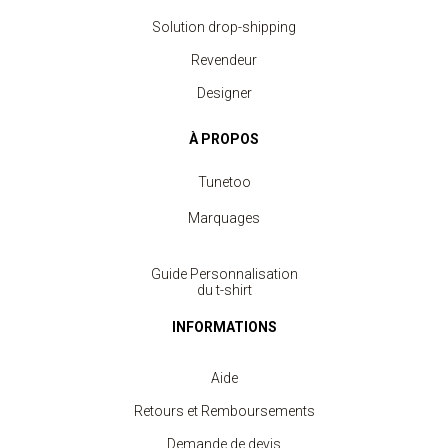
Solution drop-shipping
Revendeur
Designer
À PROPOS
Tunetoo
Marquages
Guide Personnalisation
du t-shirt
INFORMATIONS
Aide
Retours et Remboursements
Demande de devis