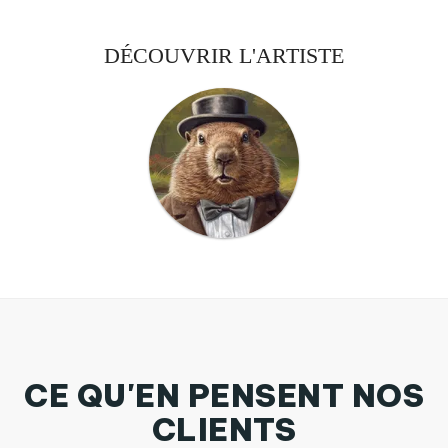
DÉCOUVRIR L'ARTISTE
CE QU'EN PENSENT NOS
CLIENTS