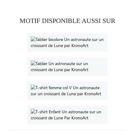
MOTIF DISPONIBLE AUSSI SUR