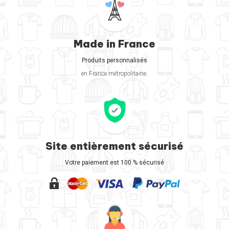
Made in France
Produits personnalisés
en France métropolitaine.
Site entièrement sécurisé
Votre paiement est 100 % sécurisé