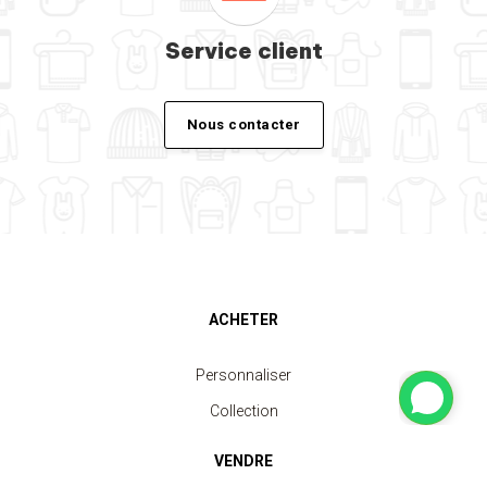
Service client
Nous contacter
ACHETER
Personnaliser
Collection
VENDRE