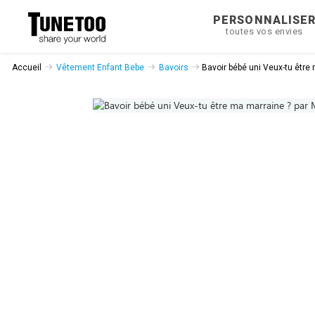
PERSONNALISE
toutes vos envies
Accueil
Vêtement Enfant Bebe
Bavoirs
Bavoir bébé uni Veux-tu être