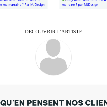
DÉCOUVRIR L'ARTISTE
 QU'EN PENSENT NOS CLIE