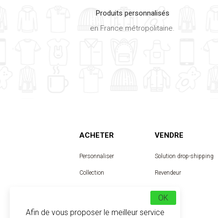
Produits personnalisés
en France métropolitaine.
ACHETER
VENDRE
Personnaliser
Solution drop-shipping
Collection
Revendeur
Designer
OK
Afin de vous proposer le meilleur service