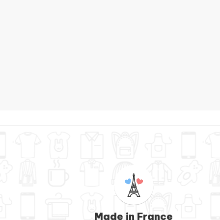
Bavo
Made in France