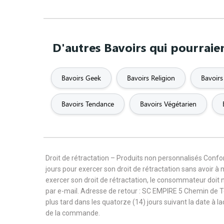
D'autres Bavoirs qui pourraie
Bavoirs Geek
Bavoirs Religion
Bavoirs
Bavoirs Tendance
Bavoirs Végétarien
Droit de rétractation – Produits non personnalisés Con
jours pour exercer son droit de rétractation sans avoir à
exercer son droit de rétractation, le consommateur doit 
par e-mail. Adresse de retour : SC EMPIRE 5 Chemin de 
plus tard dans les quatorze (14) jours suivant la date à l
de la commande.