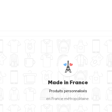
Made in France
Produits personnalisés
en France métropolitaine.