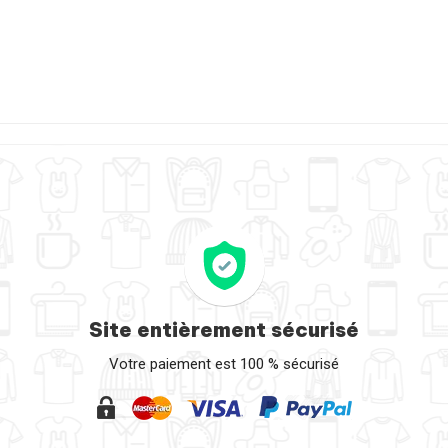
Site entièrement sécurisé
Votre paiement est 100 % sécurisé