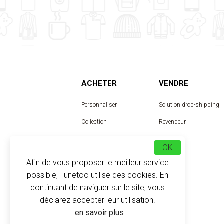
ACHETER
VENDRE
Personnaliser
Solution drop-shipping
Collection
Revendeur
Designer
OK
Afin de vous proposer le meilleur service
possible, Tunetoo utilise des cookies. En
continuant de naviguer sur le site, vous
déclarez accepter leur utilisation.
en savoir plus