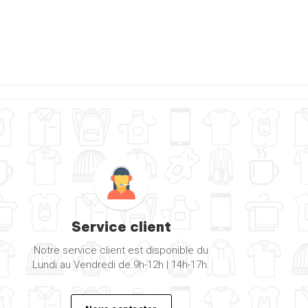
Service client
Notre service client est disponible du
Lundi au Vendredi de 9h-12h | 14h-17h.