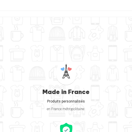
Made in France
Produits personnalisés
en France métropolitaine.