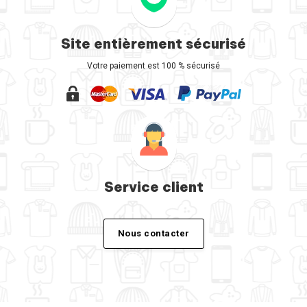
Site entièrement sécurisé
Votre paiement est 100 % sécurisé
Service client
Nous contacter