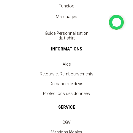
Tunetoo
Marquages
Guide Personnalisation
du t-shirt
INFORMATIONS
Aide
Retours et Remboursements
Demande de devis
Protections des données
SERVICE
CGV
Mentions légales