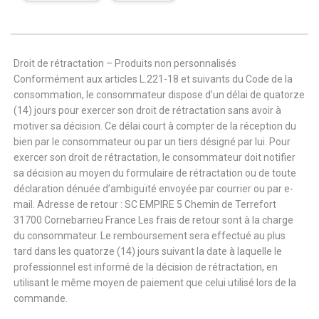
Droit de rétractation – Produits non personnalisés
Conformément aux articles L.221-18 et suivants du Code de la
consommation, le consommateur dispose d’un délai de quatorze
(14) jours pour exercer son droit de rétractation sans avoir à
motiver sa décision. Ce délai court à compter de la réception du
bien par le consommateur ou par un tiers désigné par lui. Pour
exercer son droit de rétractation, le consommateur doit notifier
sa décision au moyen du formulaire de rétractation ou de toute
déclaration dénuée d’ambiguïté envoyée par courrier ou par e-
mail. Adresse de retour : SC EMPIRE 5 Chemin de Terrefort
31700 Cornebarrieu France Les frais de retour sont à la charge
du consommateur. Le remboursement sera effectué au plus
tard dans les quatorze (14) jours suivant la date à laquelle le
professionnel est informé de la décision de rétractation, en
utilisant le même moyen de paiement que celui utilisé lors de la
commande.