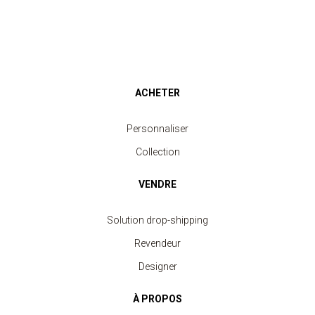
ACHETER
Personnaliser
Collection
VENDRE
Solution drop-shipping
Revendeur
Designer
À PROPOS