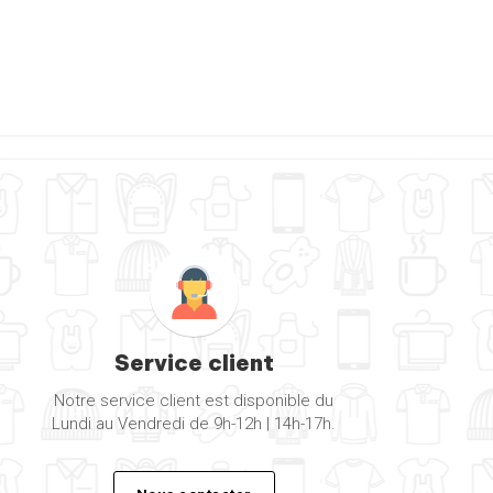
Service client
Notre service client est disponible du
Lundi au Vendredi de 9h-12h | 14h-17h.