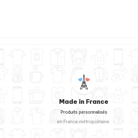
Made in France
Produits personnalisés
en France métropolitaine.