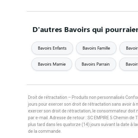
D'autres Bavoirs qui pourraie
Bavoirs Enfants
Bavoirs Famille
Bavoir
Bavoirs Mamie
Bavoirs Parrain
Bavoir
Droit de rétractation – Produits non personnalisés Con
jours pour exercer son droit de rétractation sans avoir à
exercer son droit de rétractation, le consommateur doit 
par e-mail. Adresse de retour : SC EMPIRE 5 Chemin de 
plus tard dans les quatorze (14) jours suivant la date à l
de la commande.