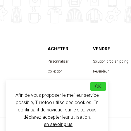
ACHETER
VENDRE
Personnaliser
Solution drop-shipping
Collection
Revendeur
Designer
OK
Afin de vous proposer le meilleur service
possible, Tunetoo utilise des cookies. En
continuant de naviguer sur le site, vous
déclarez accepter leur utilisation.
en savoir plus