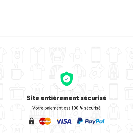
Site entièrement sécurisé
Votre paiement est 100 % sécurisé