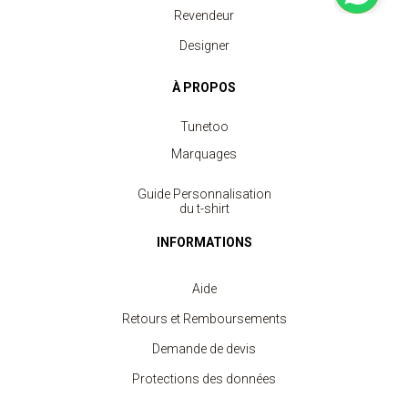
Revendeur
Designer
À PROPOS
Tunetoo
Marquages
Guide Personnalisation
du t-shirt
INFORMATIONS
Aide
Retours et Remboursements
Demande de devis
Protections des données