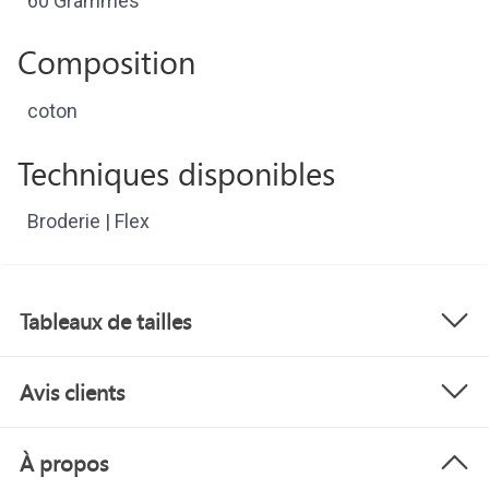
60 Grammes
Composition
coton
Techniques disponibles
Broderie | Flex
Tableaux de tailles
Avis clients
À propos