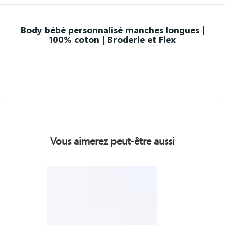
Body bébé personnalisé manches longues |
100% coton | Broderie et Flex
Vous aimerez peut-être aussi