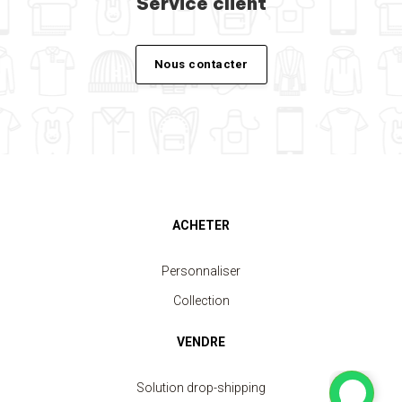
Service client
Nous contacter
ACHETER
Personnaliser
Collection
VENDRE
Solution drop-shipping