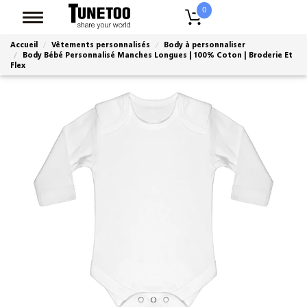
0
Accueil
Vêtements personnalisés
Body à personnaliser
Body Bébé Personnalisé Manches Longues | 100% Coton | Broderie Et
Flex