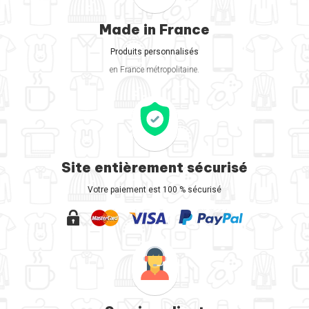
Made in France
Produits personnalisés
en France métropolitaine.
Site entièrement sécurisé
Votre paiement est 100 % sécurisé