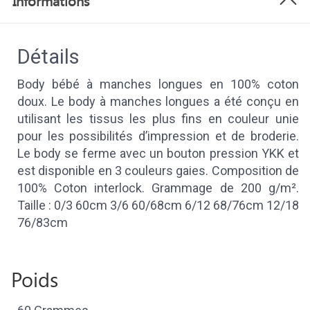
Informations
Détails
Body bébé à manches longues en 100% coton
doux. Le body à manches longues a été conçu en
utilisant les tissus les plus fins en couleur unie
pour les possibilités d’impression et de broderie.
Le body se ferme avec un bouton pression YKK et
est disponible en 3 couleurs gaies. Composition de
100% Coton interlock. Grammage de 200 g/m².
Taille : 0/3 60cm 3/6 60/68cm 6/12 68/76cm 12/18
76/83cm
Poids