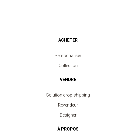
ACHETER
Personnaliser
Collection
VENDRE
Solution drop-shipping
Revendeur
Designer
À PROPOS