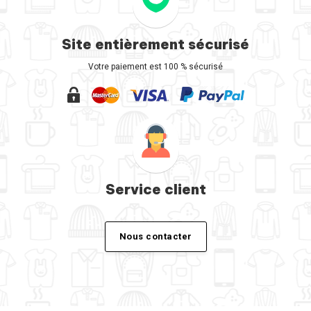
Site entièrement sécurisé
Votre paiement est 100 % sécurisé
Service client
Nous contacter