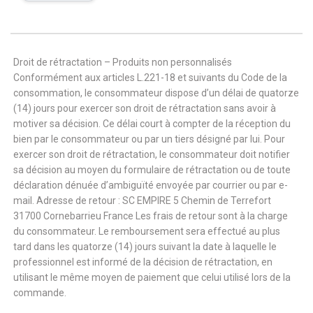
Droit de rétractation – Produits non personnalisés
Conformément aux articles L.221-18 et suivants du Code de la
consommation, le consommateur dispose d’un délai de quatorze
(14) jours pour exercer son droit de rétractation sans avoir à
motiver sa décision. Ce délai court à compter de la réception du
bien par le consommateur ou par un tiers désigné par lui. Pour
exercer son droit de rétractation, le consommateur doit notifier
sa décision au moyen du formulaire de rétractation ou de toute
déclaration dénuée d’ambiguïté envoyée par courrier ou par e-
mail. Adresse de retour : SC EMPIRE 5 Chemin de Terrefort
31700 Cornebarrieu France Les frais de retour sont à la charge
du consommateur. Le remboursement sera effectué au plus
tard dans les quatorze (14) jours suivant la date à laquelle le
professionnel est informé de la décision de rétractation, en
utilisant le même moyen de paiement que celui utilisé lors de la
commande.