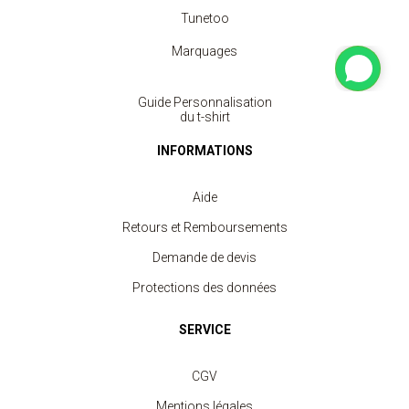
Tunetoo
Marquages
Guide Personnalisation
du t-shirt
INFORMATIONS
Aide
Retours et Remboursements
Demande de devis
Protections des données
SERVICE
CGV
Mentions légales