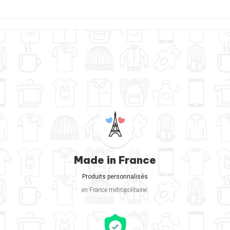
Made in France
Produits personnalisés
en France métropolitaine.