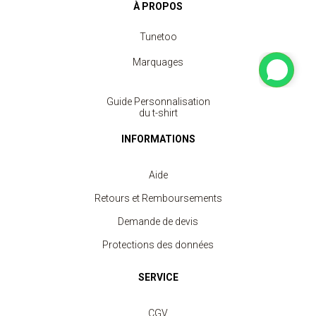
À PROPOS
Tunetoo
Marquages
Guide Personnalisation
du t-shirt
INFORMATIONS
Aide
Retours et Remboursements
Demande de devis
Protections des données
SERVICE
CGV