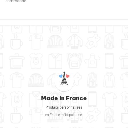
commande.
Made in France
Produits personnalisés
en France métropolitaine.