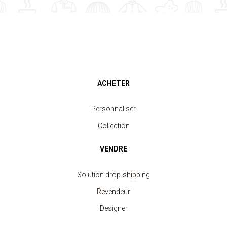
ACHETER
Personnaliser
Collection
VENDRE
Solution drop-shipping
Revendeur
Designer