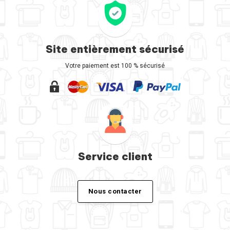
Site entièrement sécurisé
Votre paiement est 100 % sécurisé
Service client
Nous contacter