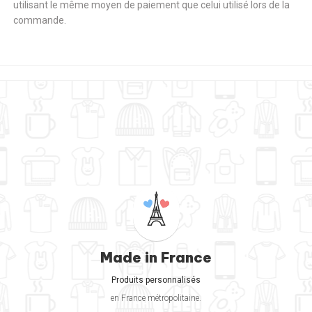
utilisant le même moyen de paiement que celui utilisé lors de la
commande.
Made in France
Produits personnalisés
en France métropolitaine.