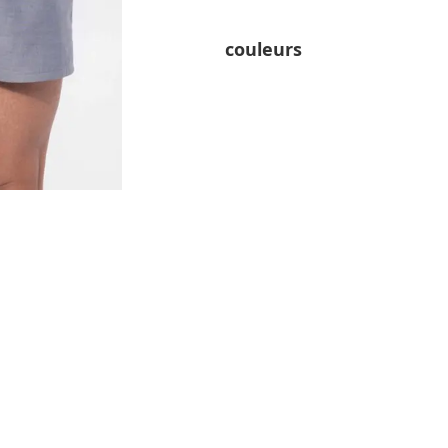
couleurs