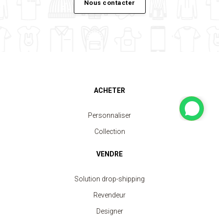
Nous contacter
ACHETER
Personnaliser
Collection
VENDRE
Solution drop-shipping
Revendeur
Designer