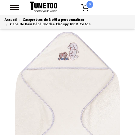
0
Accueil
Casquettes de Noël à personnaliser
Cape De Bain Bébé Brodée Choupy 100% Coton