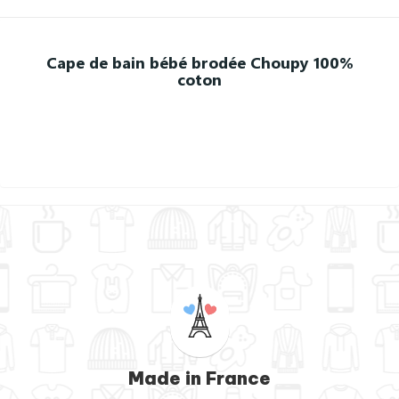
Cape de bain bébé brodée Choupy 100%
coton
Made in France