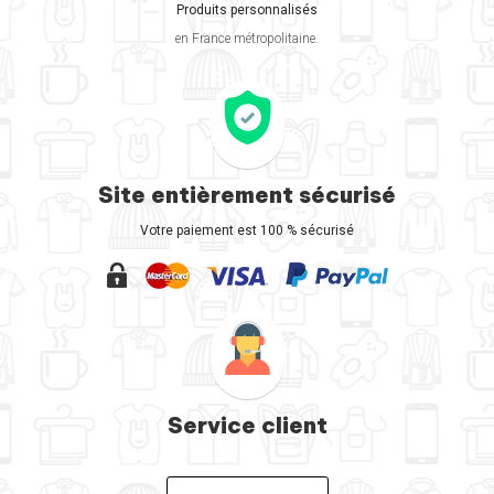
Produits personnalisés
en France métropolitaine.
Site entièrement sécurisé
Votre paiement est 100 % sécurisé
Service client