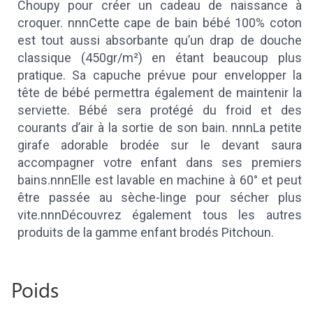
Choupy pour créer un cadeau de naissance à
croquer. nnnCette cape de bain bébé 100% coton
est tout aussi absorbante qu’un drap de douche
classique (450gr/m²) en étant beaucoup plus
pratique. Sa capuche prévue pour envelopper la
tête de bébé permettra également de maintenir la
serviette. Bébé sera protégé du froid et des
courants d’air à la sortie de son bain. nnnLa petite
girafe adorable brodée sur le devant saura
accompagner votre enfant dans ses premiers
bains.nnnElle est lavable en machine à 60° et peut
être passée au sèche-linge pour sécher plus
vite.nnnDécouvrez également tous les autres
produits de la gamme enfant brodés Pitchoun.
Poids