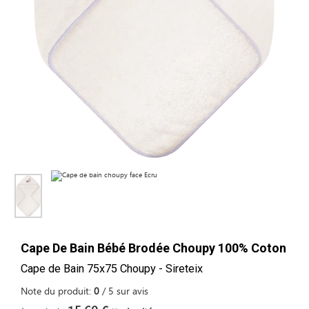
Cape De Bain Bébé Brodée Choupy 100% Coton
Cape de Bain 75x75 Choupy - Sireteix
Note du produit:
0
/
5
sur
avis