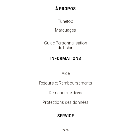
À PROPOS
Tunetoo
Marquages
Guide Personnalisation
du t-shirt
INFORMATIONS
Aide
Retours et Remboursements
Demande de devis
Protections des données
SERVICE
CGV