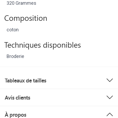
320 Grammes
Composition
coton
Techniques disponibles
Broderie
Tableaux de tailles
Avis clients
À propos