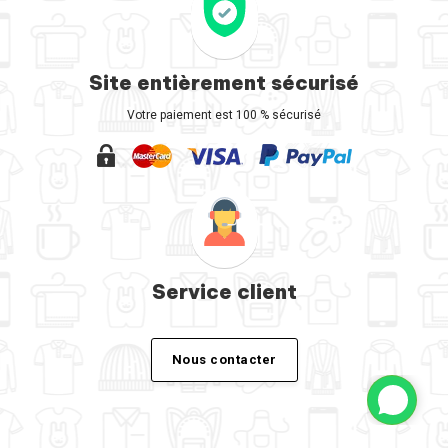
Site entièrement sécurisé
Votre paiement est 100 % sécurisé
Service client
Nous contacter