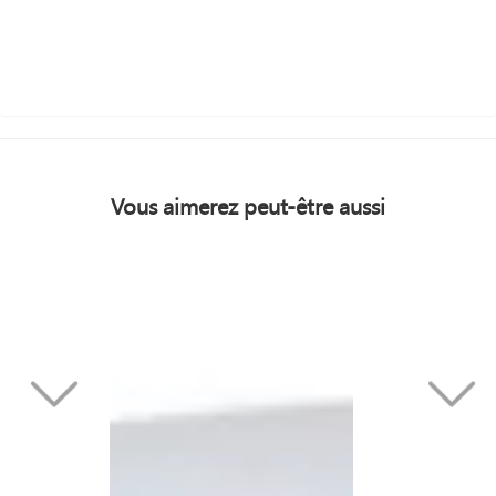
Vous aimerez peut-être aussi