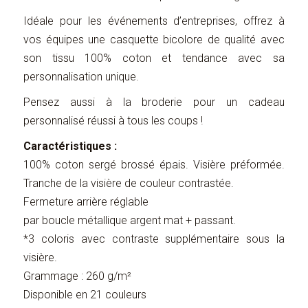
Idéale pour les événements d’entreprises, offrez à
vos équipes une casquette bicolore de qualité avec
son tissu 100% coton et tendance avec sa
personnalisation unique.
Pensez aussi à la broderie pour un cadeau
personnalisé réussi à tous les coups !
Caractéristiques :
100% coton sergé brossé épais. Visière préformée.
Tranche de la visière de couleur contrastée.
Fermeture arrière réglable
par boucle métallique argent mat + passant.
*3 coloris avec contraste supplémentaire sous la
visière.
Grammage : 260 g/m²
Disponible en 21 couleurs