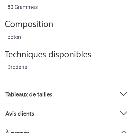
80 Grammes
Composition
coton
Techniques disponibles
Broderie
Tableaux de tailles
Avis clients
À propos