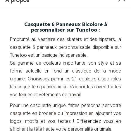
Casquette 6 Panneaux Bicolore à
personnaliser sur Tunetoo :
Emprunté au vestiaire des skaters et des hipsters, la
casquette 6 panneaux personnalisable disponible sur
Tunetoo est un basique indispensable.
Sa gamme de couleurs importante, son style et sa
forme actuelle en fond un classique de la mode
urbaine. Choisissez parmi les 21 couleurs disponibles
la casquette 6 panneaux qui s’accordera avec toutes
vos tenues et vêtements de travail.
Pour une casquette unique, faites personnaliser votre
casquette en broderie ou impression en ajoutant vos
logos, motifs et vos textes ! Différenciez vous en
affichant la tête haute votre personnalité originale.