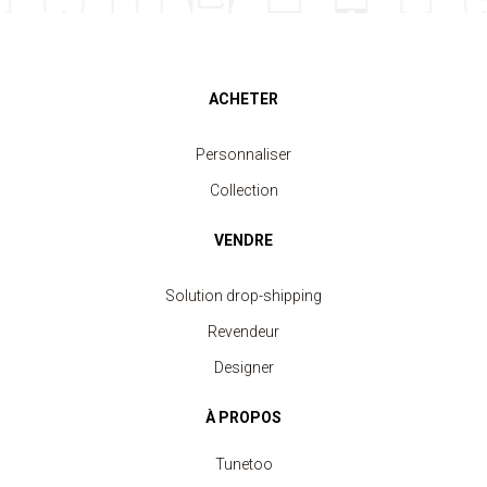
ACHETER
Personnaliser
Collection
VENDRE
Solution drop-shipping
Revendeur
Designer
À PROPOS
Tunetoo