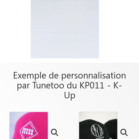
Exemple de personnalisation
par Tunetoo du KP011 - K-
Up