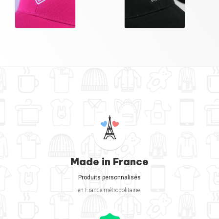
Made in France
Produits personnalisés
en France métropolitaine.