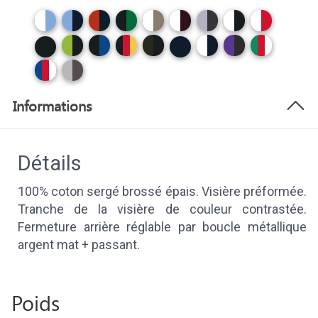
Informations
Détails
100% coton sergé brossé épais. Visière préformée.
Tranche de la visière de couleur contrastée.
Fermeture arrière réglable par boucle métallique
argent mat + passant.
Poids