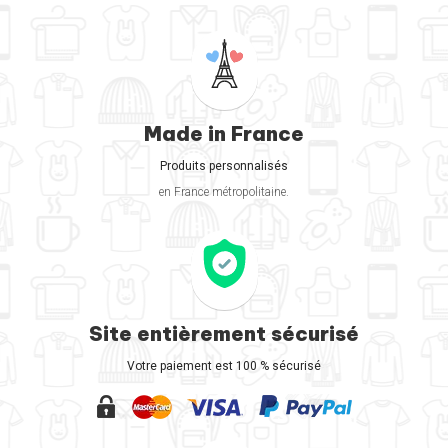
Made in France
Produits personnalisés
en France métropolitaine.
Site entièrement sécurisé
Votre paiement est 100 % sécurisé