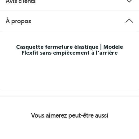
Avis clients
À propos
Casquette fermeture élastique | Modèle
Flexfit sans empiècement à l'arrière
Vous aimerez peut-être aussi