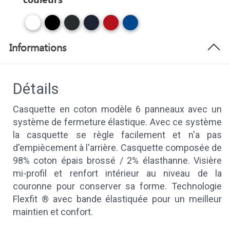
Informations
Détails
Casquette en coton modèle 6 panneaux avec un
système de fermeture élastique. Avec ce système
la casquette se règle facilement et n'a pas
d'empiècement à l'arrière. Casquette composée de
98% coton épais brossé / 2% élasthanne. Visière
mi-profil et renfort intérieur au niveau de la
couronne pour conserver sa forme. Technologie
Flexfit ® avec bande élastiquée pour un meilleur
maintien et confort.