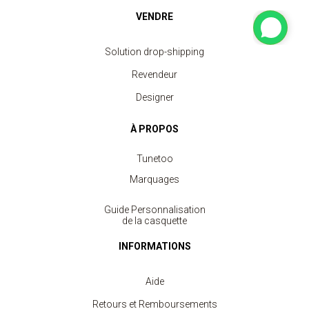
VENDRE
Solution drop-shipping
Revendeur
Designer
À PROPOS
Tunetoo
Marquages
Guide Personnalisation
de la casquette
INFORMATIONS
Aide
Retours et Remboursements