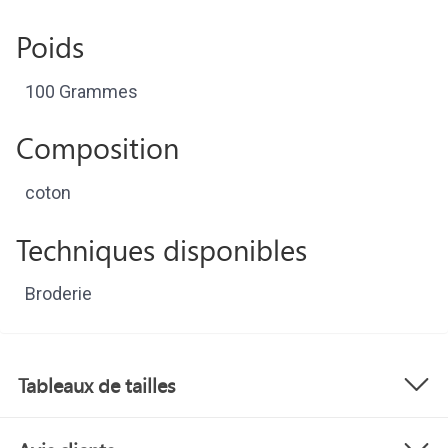
Poids
100 Grammes
Composition
coton
Techniques disponibles
Broderie
Tableaux de tailles