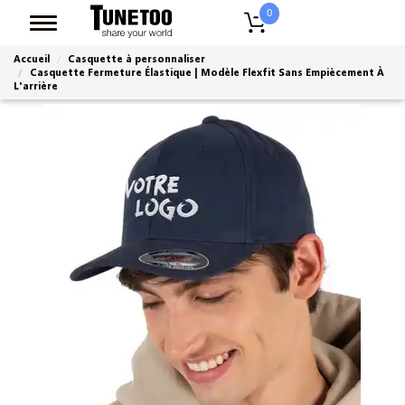
0
Accueil
Casquette à personnaliser
Casquette Fermeture Élastique | Modèle Flexfit Sans Empiècement À
L'arrière