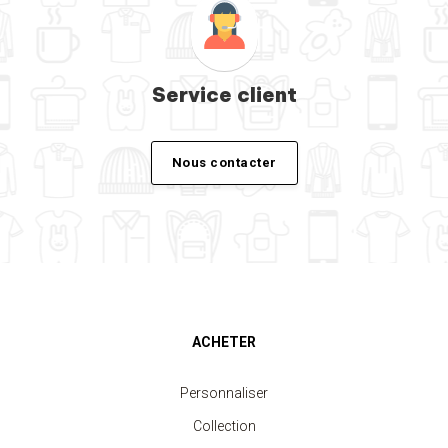
Service client
Nous contacter
ACHETER
Personnaliser
Collection