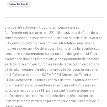
Casquettes Retraite
Droit de rétractation – Produits non personnalisés
Conformément aux articles L.221-18 et suivants du Code de la
consommation, le consommateur dispose d’un délai de quatorze
(14) jours pour exercer son droit de rétractation sans avoir à
motiver sa décision. Ce délai court à compter de la réception du
bien par le consommateur ou par un tiers désigné par lui. Pour
exercer son droit de rétractation, le consommateur doit notifier
sa décision au moyen du formulaire de rétractation ou de toute
déclaration dénuée d’ambiguïté envoyée par courrier ou par e-
mail. Adresse de retour : SC EMPIRE 5 Chemin de Terrefort
31700 Cornebarrieu France Les frais de retour sont à la charge
du consommateur. Le remboursement sera effectué au plus
tard dans les quatorze (14) jours suivant la date à laquelle le
professionnel est informé de la décision de rétractation, en
utilisant le même moyen de paiement que celui utilisé lors de la
commande.