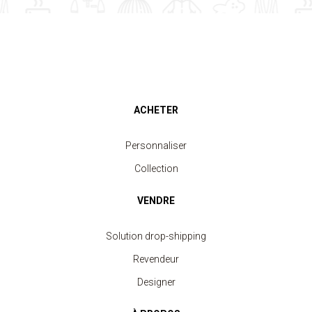
ACHETER
Personnaliser
Collection
VENDRE
Solution drop-shipping
Revendeur
Designer