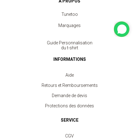
À PROPOS
Tunetoo
Marquages
Guide Personnalisation
du t-shirt
INFORMATIONS
Aide
Retours et Remboursements
Demande de devis
Protections des données
SERVICE
CGV