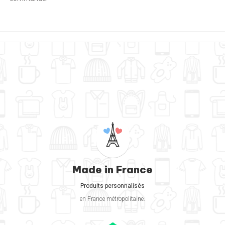
Made in France
Produits personnalisés
en France métropolitaine.