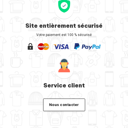
Site entièrement sécurisé
Votre paiement est 100 % sécurisé
Service client
Nous contacter