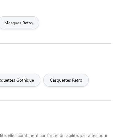
Masques Retro
squettes Gothique
Casquettes Retro
, elles combinent confort et durabilité, parfaites pour