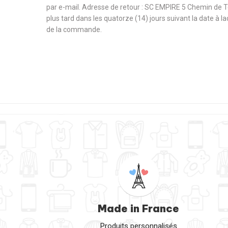
par e-mail. Adresse de retour : SC EMPIRE 5 Chemin de 
plus tard dans les quatorze (14) jours suivant la date à l
de la commande.
Made in France
Produits personnalisés