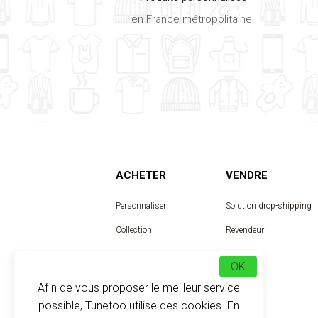
en France métropolitaine.
ACHETER
VENDRE
Personnaliser
Solution drop-shipping
Collection
Revendeur
Designer
OK
Afin de vous proposer le meilleur service
possible, Tunetoo utilise des cookies. En