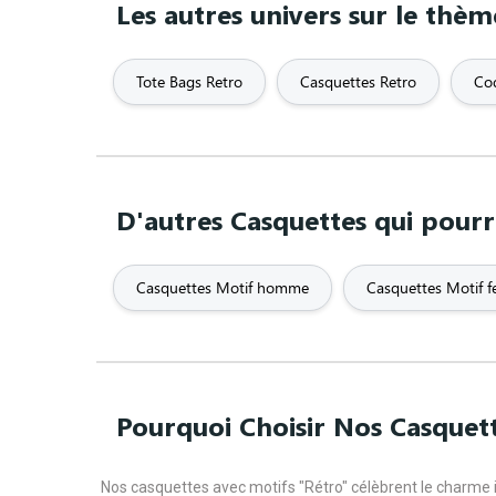
Les autres univers sur le thè
Tote Bags Retro
Casquettes Retro
Co
D'autres Casquettes qui pourr
Casquettes Motif homme
Casquettes Motif 
Pourquoi Choisir Nos Casquett
Nos casquettes avec motifs "Rétro" célèbrent le charme 