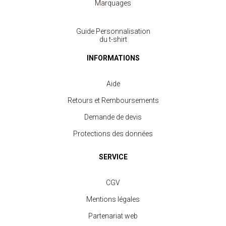
Marquages
Guide Personnalisation
du t-shirt
INFORMATIONS
Aide
Retours et Remboursements
Demande de devis
Protections des données
SERVICE
CGV
Mentions légales
Partenariat web