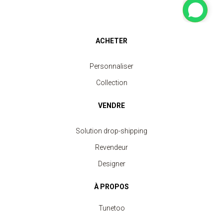
ACHETER
Personnaliser
Collection
VENDRE
Solution drop-shipping
Revendeur
Designer
À PROPOS
Tunetoo