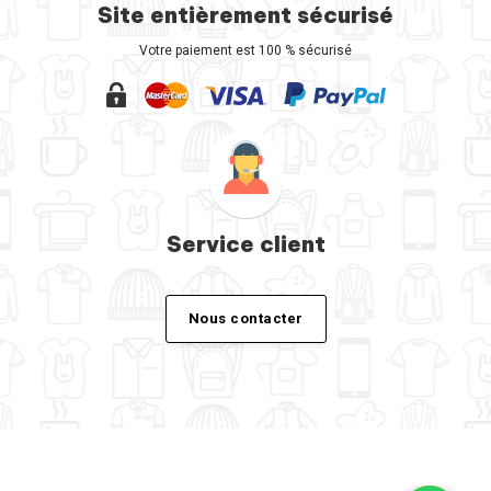
Site entièrement sécurisé
Votre paiement est 100 % sécurisé
Service client
Nous contacter