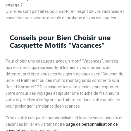
voyage ?
Oui, elles sont parfaites pour capturer l’esprit de vos vacances et
conserver un souvenir durable et pratique de vos escapades.
Conseils pour Bien Choisir une
Casquette Motifs "Vacances"
Pour choisir une casquette avec un motif "Vacances", pensez
aux éléments qui représentent le mieux vos moments de
détente : préférez-vous des designs tropicaux avec "Coucher de
Soleil et Palmiers" ou des motifs montagnards comme "Sac à
Dos et Sommet" ? Ces casquettes sont idéales pour exprimer
votre amour des voyages et ajouter une touche de fraîcheur à
votre style. Elles s’intègrent parfaitement dans votre quotidien
pour prolonger l’ambiance des vacances.
Créez votre casquette personnalisée et laissez vos souvenirs de
vacances briller en visitant notre
page de personnalisation de
casquettes
dès maintenant !