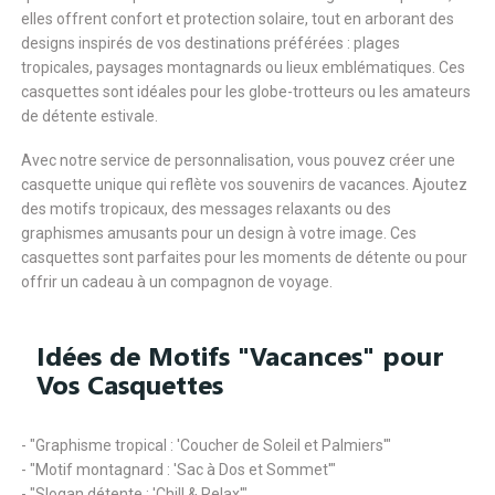
elles offrent confort et protection solaire, tout en arborant des
designs inspirés de vos destinations préférées : plages
tropicales, paysages montagnards ou lieux emblématiques. Ces
casquettes sont idéales pour les globe-trotteurs ou les amateurs
de détente estivale.
Avec notre service de personnalisation, vous pouvez créer une
casquette unique qui reflète vos souvenirs de vacances. Ajoutez
des motifs tropicaux, des messages relaxants ou des
graphismes amusants pour un design à votre image. Ces
casquettes sont parfaites pour les moments de détente ou pour
offrir un cadeau à un compagnon de voyage.
Idées de Motifs "Vacances" pour
Vos Casquettes
- "Graphisme tropical : 'Coucher de Soleil et Palmiers'"
- "Motif montagnard : 'Sac à Dos et Sommet'"
- "Slogan détente : 'Chill & Relax'"