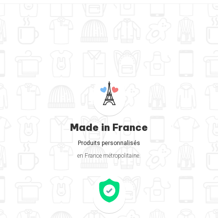
Made in France
Produits personnalisés
en France métropolitaine.