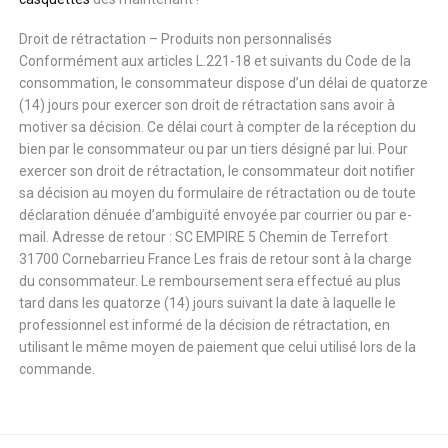
Droit de rétractation – Produits non personnalisés
Conformément aux articles L.221-18 et suivants du Code de la
consommation, le consommateur dispose d’un délai de quatorze
(14) jours pour exercer son droit de rétractation sans avoir à
motiver sa décision. Ce délai court à compter de la réception du
bien par le consommateur ou par un tiers désigné par lui. Pour
exercer son droit de rétractation, le consommateur doit notifier
sa décision au moyen du formulaire de rétractation ou de toute
déclaration dénuée d’ambiguïté envoyée par courrier ou par e-
mail. Adresse de retour : SC EMPIRE 5 Chemin de Terrefort
31700 Cornebarrieu France Les frais de retour sont à la charge
du consommateur. Le remboursement sera effectué au plus
tard dans les quatorze (14) jours suivant la date à laquelle le
professionnel est informé de la décision de rétractation, en
utilisant le même moyen de paiement que celui utilisé lors de la
commande.