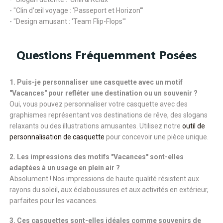
- "Clin d’œil voyage : 'Passeport et Horizon'"
- "Design amusant : 'Team Flip-Flops'"
Questions Fréquemment Posées
1. Puis-je personnaliser une casquette avec un motif
"Vacances" pour refléter une destination ou un souvenir ?
Oui, vous pouvez personnaliser votre casquette avec des
graphismes représentant vos destinations de rêve, des slogans
relaxants ou des illustrations amusantes. Utilisez notre
outil de
personnalisation de casquette
pour concevoir une pièce unique.
2. Les impressions des motifs "Vacances" sont-elles
adaptées à un usage en plein air ?
Absolument ! Nos impressions de haute qualité résistent aux
rayons du soleil, aux éclaboussures et aux activités en extérieur,
parfaites pour les vacances.
3. Ces casquettes sont-elles idéales comme souvenirs de