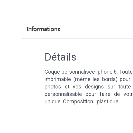
Informations
Détails
Coque personnalisée Iphone 6. Toute 
imprimable (même les bords) pour 
photos et vos designs sur toute
personnalisable pour faire de vo
unique. Composition : plastique