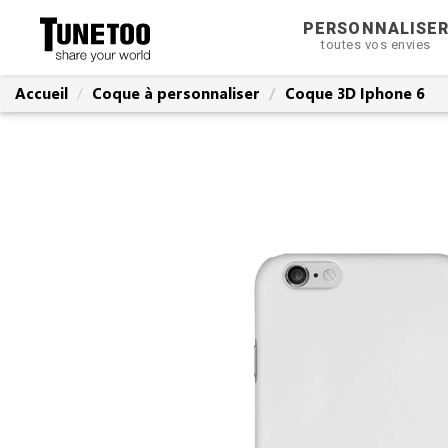
PERSONNALISE
toutes vos envies
Accueil
Coque à personnaliser
Coque 3D Iphone 6