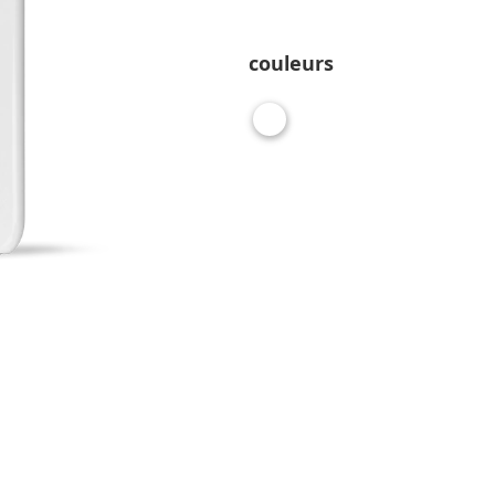
couleurs