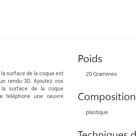
Poids
la surface de la coque est
20 Grammes
un rendu 3D. Ajoutez vos
 la surface de la coque
Composition
tre téléphone une oeuvre
plastique
Techniques d