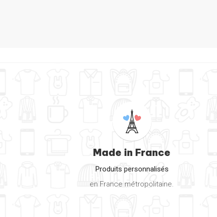
Coque 3
Made in France
Produits personnalisés
en France métropolitaine.