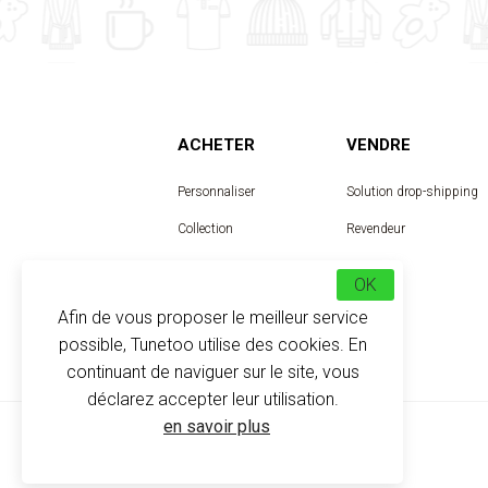
ACHETER
VENDRE
Personnaliser
Solution drop-shipping
Collection
Revendeur
Designer
OK
Afin de vous proposer le meilleur service
possible, Tunetoo utilise des cookies. En
continuant de naviguer sur le site, vous
déclarez accepter leur utilisation.
en savoir plus