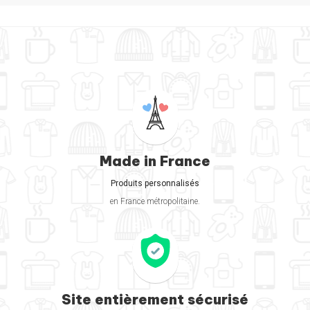
Made in France
Produits personnalisés
en France métropolitaine.
Site entièrement sécurisé