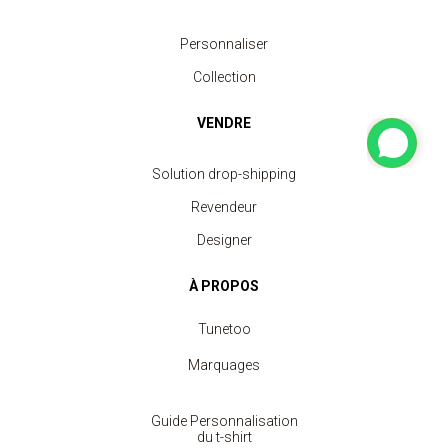
Personnaliser
Collection
VENDRE
Solution drop-shipping
Revendeur
Designer
À PROPOS
Tunetoo
Marquages
Guide Personnalisation
du t-shirt