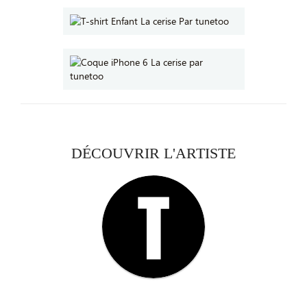
DÉCOUVRIR L'ARTISTE