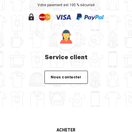
Votre paiement est 100 % sécurisé
Service client
Nous contacter
ACHETER