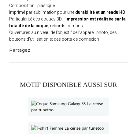
Composition : plastique
Imprimé par sublimation pour une
durabilité et un rendu HD
Particularité des coques 3D: l'
impression est réalisée sur la
totalité de la coque
, rebords compris.
Ouvertures au niveau de l’objectif de l’appareil photo, des
boutons d’utilisation et des ports de connexion
Partagez
MOTIF DISPONIBLE AUSSI SUR