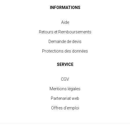
INFORMATIONS
Aide
Retours et Remboursements
Demande de devis
Protections des données
SERVICE
CGV
Mentions légales
Partenariat web
Offres d'emploi