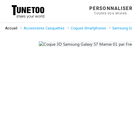
PERSONNALISE
toutes vos envies
Accueil
Accessoires Casquettes
Coques Smartphones
Samsung Ga