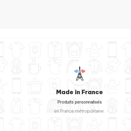
Coque 3
Made in France
Produits personnalisés
en France métropolitaine.