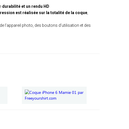
ne
durabilité et un rendu HD
ression est réalisée sur la totalité de la coque
,
de l’appareil photo, des boutons d’utilisation et des