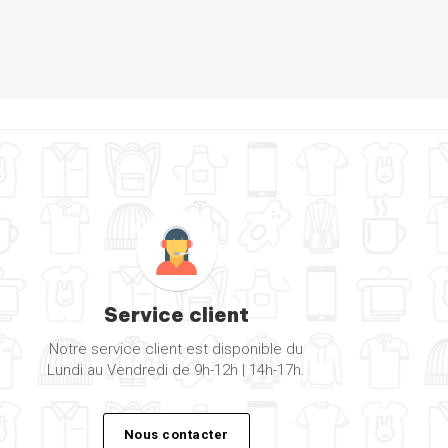
Service client
Notre service client est disponible du
Lundi au Vendredi de 9h-12h | 14h-17h.
Nous contacter