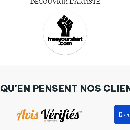
DÉCOUVRIR L'ARTISTE
 QU'EN PENSENT NOS CLIE
0
/