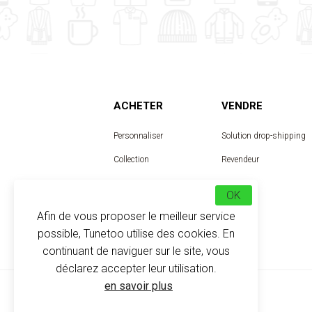
ACHETER
VENDRE
Personnaliser
Solution drop-shipping
Collection
Revendeur
Designer
OK
Afin de vous proposer le meilleur service
possible, Tunetoo utilise des cookies. En
continuant de naviguer sur le site, vous
déclarez accepter leur utilisation.
en savoir plus